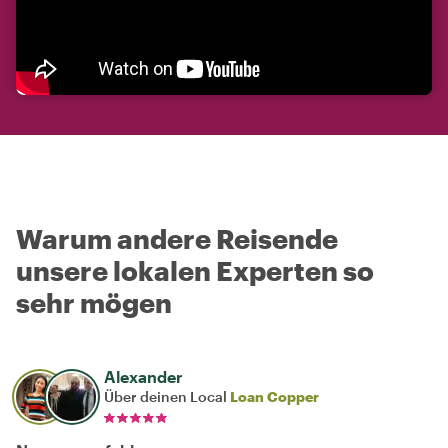
Warum andere Reisende
unsere lokalen Experten so
sehr mögen
Alexander
Über deinen Local
Loan Copper