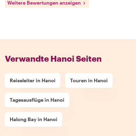
Weitere Bewertungen anzeigen
Verwandte Hanoi Seiten
Reiseleiter in Hanoi
Touren in Hanoi
Tagesausflüge in Hanoi
Halong Bay in Hanoi