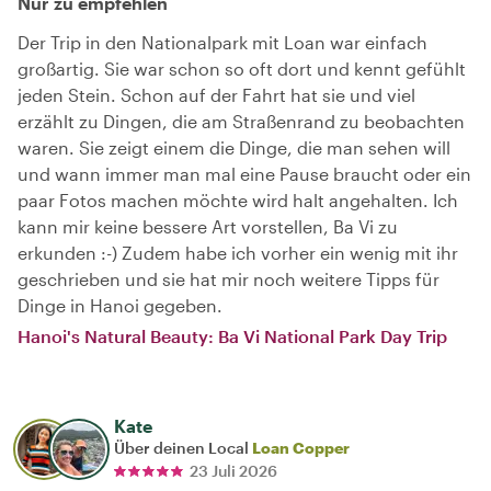
Nur zu empfehlen
Der Trip in den Nationalpark mit Loan war einfach
großartig. Sie war schon so oft dort und kennt gefühlt
jeden Stein. Schon auf der Fahrt hat sie und viel
erzählt zu Dingen, die am Straßenrand zu beobachten
waren. Sie zeigt einem die Dinge, die man sehen will
und wann immer man mal eine Pause braucht oder ein
paar Fotos machen möchte wird halt angehalten. Ich
kann mir keine bessere Art vorstellen, Ba Vi zu
erkunden :-) Zudem habe ich vorher ein wenig mit ihr
geschrieben und sie hat mir noch weitere Tipps für
Dinge in Hanoi gegeben.
Hanoi's Natural Beauty: Ba Vi National Park Day Trip
Kate
Über deinen Local
Loan Copper
23 Juli 2026