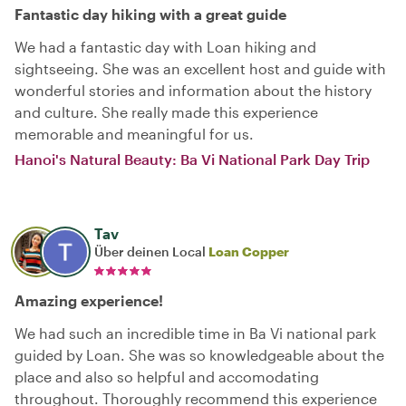
Fantastic day hiking with a great guide
We had a fantastic day with Loan hiking and
sightseeing. She was an excellent host and guide with
wonderful stories and information about the history
and culture. She really made this experience
memorable and meaningful for us.
Hanoi's Natural Beauty: Ba Vi National Park Day Trip
Tav
Über deinen Local
Loan Copper
Amazing experience!
We had such an incredible time in Ba Vi national park
guided by Loan. She was so knowledgeable about the
place and also so helpful and accomodating
throughout. Thoroughly recommend this experience