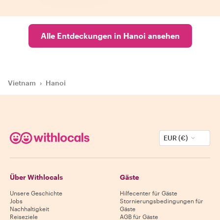
Alle Entdeckungen in Hanoi ansehen
Vietnam
›
Hanoi
EUR (€)
Über Withlocals
Gäste
Unsere Geschichte
Hilfecenter für Gäste
Jobs
Stornierungsbedingungen für
Nachhaltigkeit
Gäste
Reiseziele
AGB für Gäste