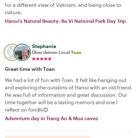
for a different view of Vietnam, and being close to
nature.
Hanoi's Natural Beauty: Ba Vi National Park Day Trip
Stephanie
Über deinen Local
Toan
Great time with Toan
We had a lot of fun with Toan. It felt like hanging out
and exploring the outskirts of Hanoi with an old friend.
He was full of information and great discussion. Our
time together will be a lasting memory and one I
reflect on fondly😊
Adventure day in Trang An & Mua caves