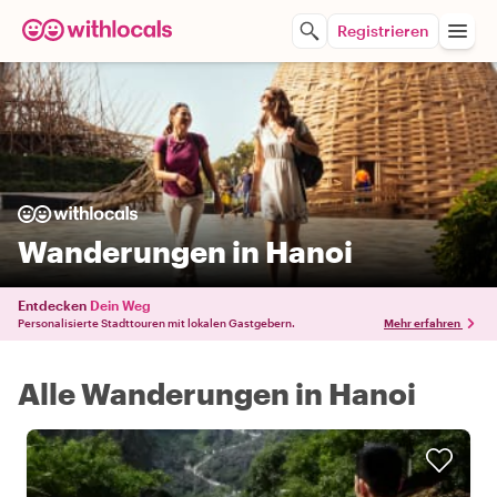
Registrieren
Wanderungen in Hanoi
Entdecken
Dein Weg
Personalisierte Stadttouren mit lokalen Gastgebern.
Mehr erfahren
Alle Wanderungen in Hanoi