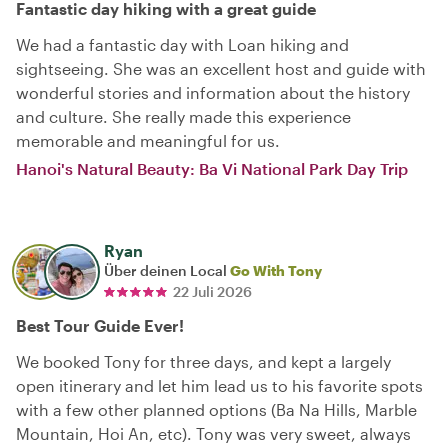
Fantastic day hiking with a great guide
We had a fantastic day with Loan hiking and
sightseeing. She was an excellent host and guide with
wonderful stories and information about the history
and culture. She really made this experience
memorable and meaningful for us.
Hanoi's Natural Beauty: Ba Vi National Park Day Trip
Ryan
Über deinen Local
Go With Tony
22 Juli 2026
Best Tour Guide Ever!
We booked Tony for three days, and kept a largely
open itinerary and let him lead us to his favorite spots
with a few other planned options (Ba Na Hills, Marble
Mountain, Hoi An, etc). Tony was very sweet, always