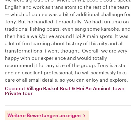
English and work as translators to the rest of the team
— which of course was a bit of additional challenge for
Tony. But he handled it gracefully! We had fun time on
traditional fishing boats, even sang some karaoke, and
then had a walk/drive around Hoi A main spots. It was
a lot of fun learning about history of this city and all
transformations it went thought. Overall, we are very
happy with our experience and would totally
recommend it for any size of the group. Tony is a star
and an excellent professional, he will seamlessly take
care of all small details, so you can enjoy and explore.
Coconut Village Basket Boat & Hoi An Ancient Town
Private Tour
Weitere Bewertungen anzeigen