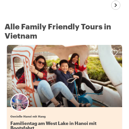
Alle Family Friendly Tours in
Vietnam
Genieße Hanoi mit Hang
Familientag am West Lake in Hanoi mit
Bootsfahrt