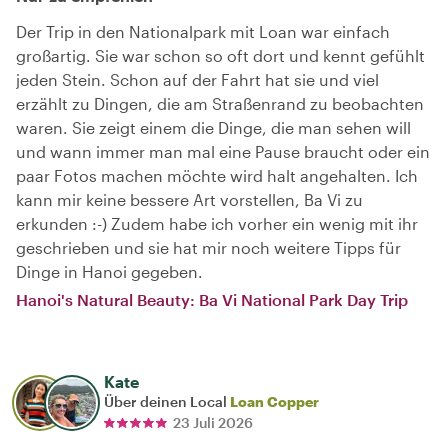
Der Trip in den Nationalpark mit Loan war einfach
großartig. Sie war schon so oft dort und kennt gefühlt
jeden Stein. Schon auf der Fahrt hat sie und viel
erzählt zu Dingen, die am Straßenrand zu beobachten
waren. Sie zeigt einem die Dinge, die man sehen will
und wann immer man mal eine Pause braucht oder ein
paar Fotos machen möchte wird halt angehalten. Ich
kann mir keine bessere Art vorstellen, Ba Vi zu
erkunden :-) Zudem habe ich vorher ein wenig mit ihr
geschrieben und sie hat mir noch weitere Tipps für
Dinge in Hanoi gegeben.
Hanoi's Natural Beauty: Ba Vi National Park Day Trip
Kate
Über deinen Local
Loan Copper
23 Juli 2026