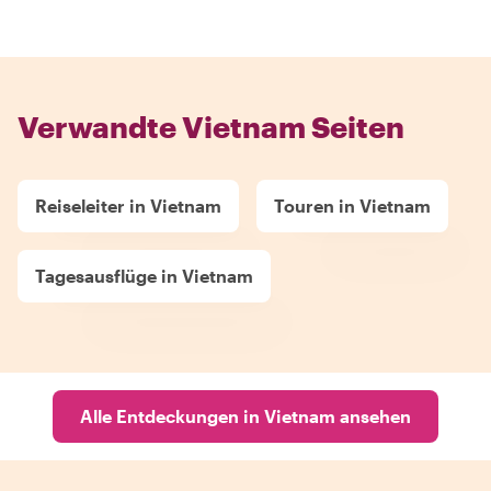
Verwandte Vietnam Seiten
Reiseleiter in Vietnam
Touren in Vietnam
Tagesausflüge in Vietnam
Alle Entdeckungen in Vietnam ansehen