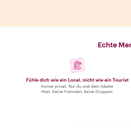
Echte Men
Fühle dich wie ein Local, nicht wie ein Tourist
Immer privat. Nur du und dein lokaler
Host. Keine Fremden, keine Gruppen.