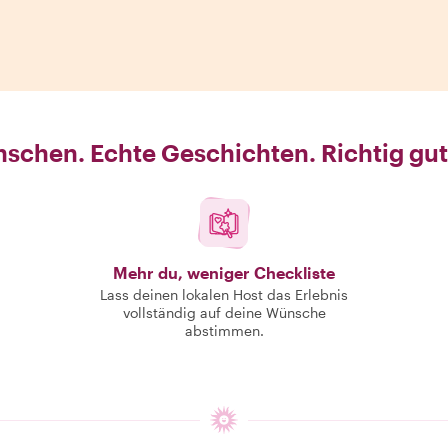
schen. Echte Geschichten. Richtig gut
Mehr du, weniger Checkliste
Lass deinen lokalen Host das Erlebnis
vollständig auf deine Wünsche
abstimmen.