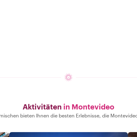
Aktivitäten
in Montevideo
mischen bieten Ihnen die besten Erlebnisse, die Montevideo