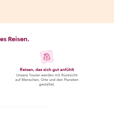
es Reisen.
Reisen, das sich gut anfühlt
Unsere Touren werden mit Rücksicht
auf Menschen, Orte und den Planeten
gestaltet.