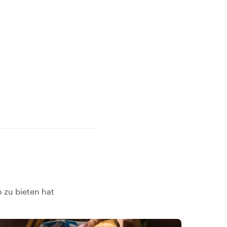
 zu bieten hat