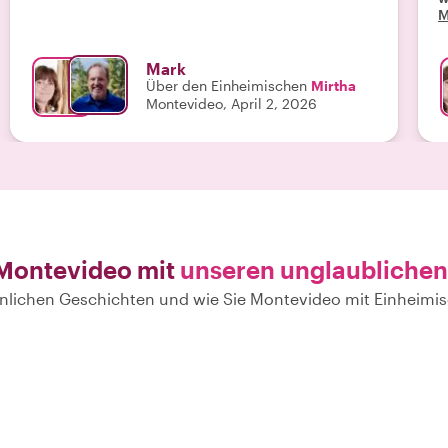
M
Mark
Über den Einheimischen
Mirtha
Montevideo, April 2, 2026
 Montevideo mit
unseren unglaublichen
sönlichen Geschichten und wie Sie Montevideo mit Einheim