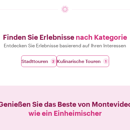
Finden Sie Erlebnisse
nach Kategorie
Entdecken Sie Erlebnisse basierend auf Ihren Interessen
Stadttouren
Kulinarische Touren
2
1
Genießen Sie das Beste von
Montevide
wie ein Einheimischer