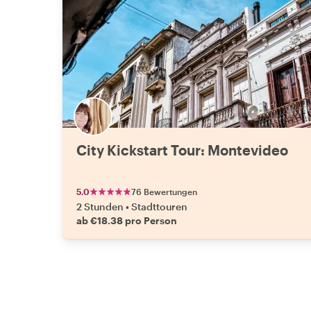
City Kickstart Tour: Montevideo
5.0
76 Bewertungen
2 Stunden
•
Stadttouren
ab €18.38 pro Person