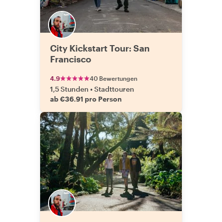
City Kickstart Tour: San
Francisco
4.9
40 Bewertungen
1,5 Stunden
•
Stadttouren
ab €36.91 pro Person