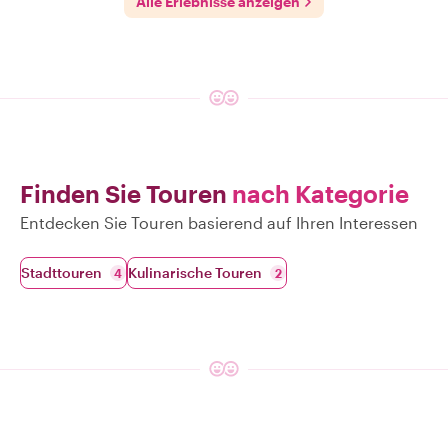
Alle Erlebnisse anzeigen
Finden Sie Touren
nach Kategorie
Entdecken Sie Touren basierend auf Ihren Interessen
Stadttouren
Kulinarische Touren
4
2