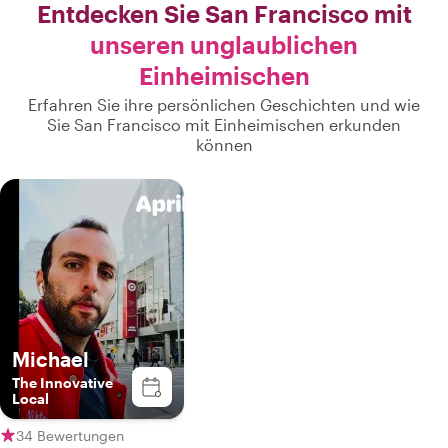
Entdecken Sie San Francisco mit
unseren unglaublichen
Einheimischen
Erfahren Sie ihre persönlichen Geschichten und wie
Sie San Francisco mit Einheimischen erkunden
können
Michael
The Innovative
Local
34 Bewertungen