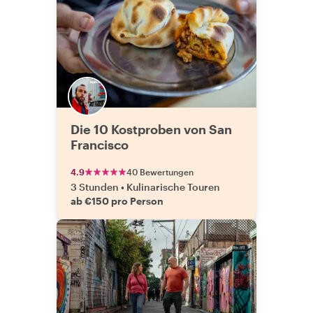
Die 10 Kostproben von San
Francisco
4.9
40 Bewertungen
3 Stunden
•
Kulinarische Touren
ab €150 pro Person