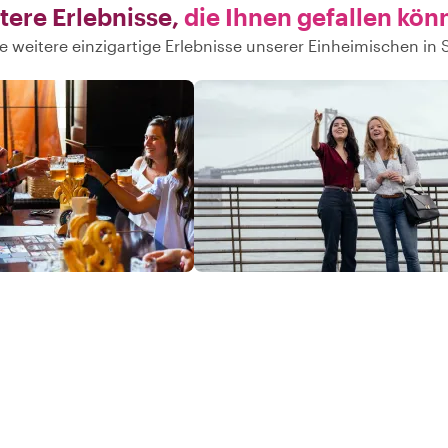
tere Erlebnisse,
die Ihnen gefallen kön
e weitere einzigartige Erlebnisse unserer Einheimischen in 