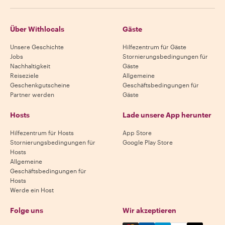
Über Withlocals
Gäste
Unsere Geschichte
Hilfezentrum für Gäste
Jobs
Stornierungsbedingungen für
Nachhaltigkeit
Gäste
Reiseziele
Allgemeine
Geschenkgutscheine
Geschäftsbedingungen für
Partner werden
Gäste
Hosts
Lade unsere App herunter
Hilfezentrum für Hosts
App Store
Stornierungsbedingungen für
Google Play Store
Hosts
Allgemeine
Geschäftsbedingungen für
Hosts
Werde ein Host
Folge uns
Wir akzeptieren