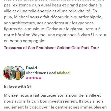
pas l'existence d'un aussi beau et grand parc dans la
ville et d'une telle énergie et d'une telle vitalité. En
plus, Michael nous a fait découvrir le quartier hippie,
son architecture, ses anecdotes sur les grandes
figures de la musique. Cerise sur le gâteau, retour à
notre hôtel en Waymo, une expérience à vivre ! Le tout
en bonne compagnie.
Treasures of San Francisco: Golden Gate Park Tour
David
Über deinen Local
Michael
In love with SF
Michael nous a fait partager son amour de la ville et
nous avons fait un bon investissement. Il nous a non
seulement fait découvrir le centre et ses immeubles en