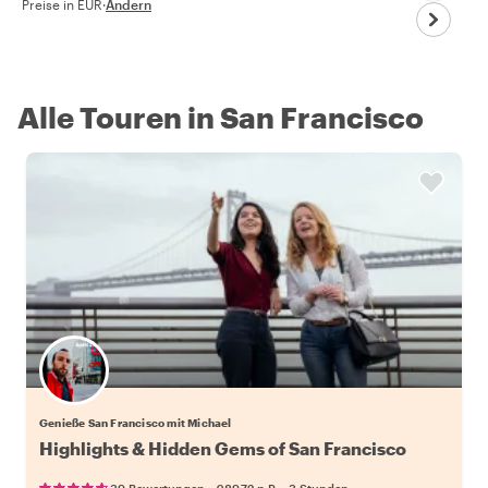
Preise in EUR
·
Ändern
Alle Touren in San Francisco
Genieße San Francisco mit Michael
Highlights & Hidden Gems of San Francisco
•
•