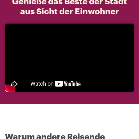
Genieße das Beste der Stadt
aus Sicht der Einwohner
Warum andere Reisende