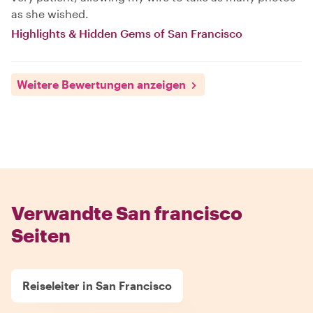
as she wished.
Highlights & Hidden Gems of San Francisco
Weitere Bewertungen anzeigen
Verwandte San francisco
Seiten
Reiseleiter in San Francisco