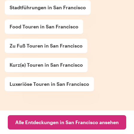
Stadtführungen in San Francisco
Food Touren in San Francisco
Zu Fuß Touren in San Francisco
Kurz(e) Touren in San Francisco
Luxeriöse Touren in San Francisco
Alle Entdeckungen in San Francisco ansehen