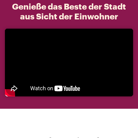
Genieße das Beste der Stadt
aus Sicht der Einwohner