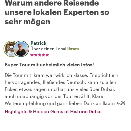
Warum andere Reisende
unsere lokalen Experten so
sehr mögen
Patrick
Über deinen Local
Ikram
Super Tour mit unheimlich vielen Infos!
Die Tour mit Ikram war wirklich klasse. Er spricht ein
hervorragendes, fließendes Deutsch, kann zu allen
Ecken etwas sagen und hat uns vieles über Dubai,
auch unabhängig von der Tour erzählt! Klare
Weiterempfehlung und ganz lieben Dank an Ikram 🙏🏼
Highlights & Hidden Gems of Historic Dubai