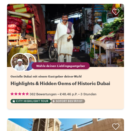
Wähle deinen Lieblingsgastgeber
Genieße Dubai mit einem Gastgeber deiner Wahl
Highlights & Hidden Gems of Historic Dubai
•
•
362 Bewertungen
€48.46
p.P.
3 Stunden
CITY HIGHLIGHT TOUR
SOFORT BESTÄTIGT