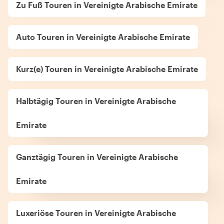
Zu Fuß Touren in Vereinigte Arabische Emirate
Auto Touren in Vereinigte Arabische Emirate
Kurz(e) Touren in Vereinigte Arabische Emirate
Halbtägig Touren in Vereinigte Arabische
Emirate
Ganztägig Touren in Vereinigte Arabische
Emirate
Luxeriöse Touren in Vereinigte Arabische