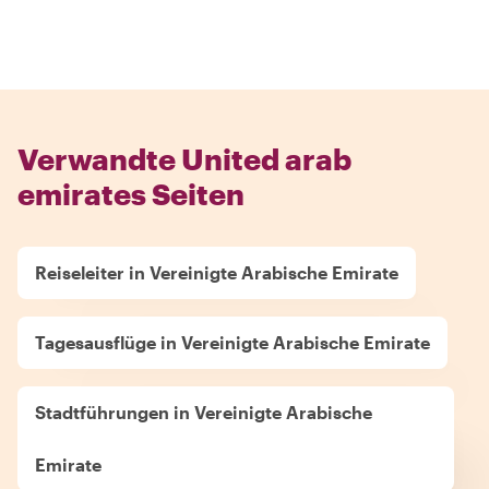
Verwandte United arab
emirates Seiten
Reiseleiter in Vereinigte Arabische Emirate
Tagesausflüge in Vereinigte Arabische Emirate
Stadtführungen in Vereinigte Arabische
Emirate