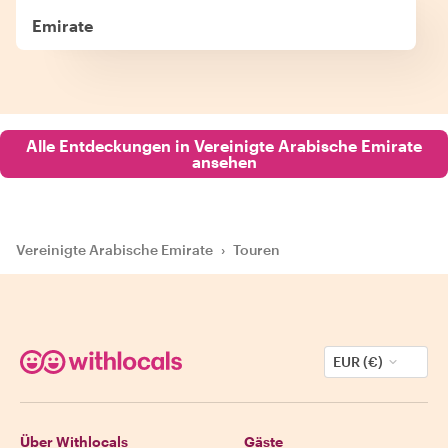
Emirate
Alle Entdeckungen in Vereinigte Arabische Emirate
ansehen
Vereinigte Arabische Emirate
›
Touren
EUR (€)
Über Withlocals
Gäste