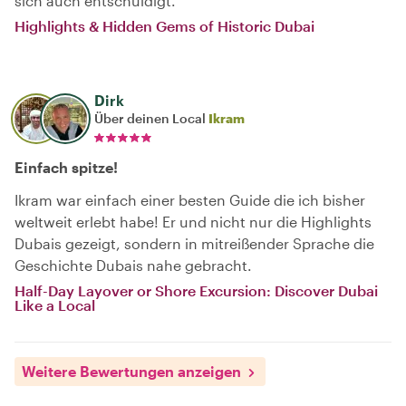
sich auch entschuldigt.
Highlights & Hidden Gems of Historic Dubai
Dirk
Über deinen Local
Ikram
Einfach spitze!
Ikram war einfach einer besten Guide die ich bisher
weltweit erlebt habe! Er und nicht nur die Highlights
Dubais gezeigt, sondern in mitreißender Sprache die
Geschichte Dubais nahe gebracht.
Half-Day Layover or Shore Excursion: Discover Dubai
Like a Local
Weitere Bewertungen anzeigen