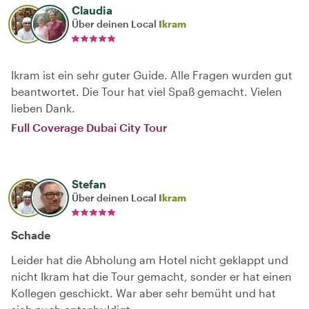
Claudia
Über deinen Local
Ikram
Ikram ist ein sehr guter Guide. Alle Fragen wurden gut
beantwortet. Die Tour hat viel Spaß gemacht. Vielen
lieben Dank.
Full Coverage Dubai City Tour
Stefan
Über deinen Local
Ikram
Schade
Leider hat die Abholung am Hotel nicht geklappt und
nicht Ikram hat die Tour gemacht, sonder er hat einen
Kollegen geschickt. War aber sehr bemüht und hat