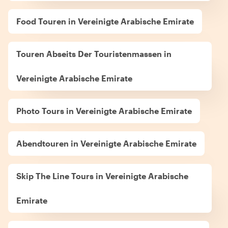
Food Touren in Vereinigte Arabische Emirate
Touren Abseits Der Touristenmassen in
Vereinigte Arabische Emirate
Photo Tours in Vereinigte Arabische Emirate
Abendtouren in Vereinigte Arabische Emirate
Skip The Line Tours in Vereinigte Arabische
Emirate