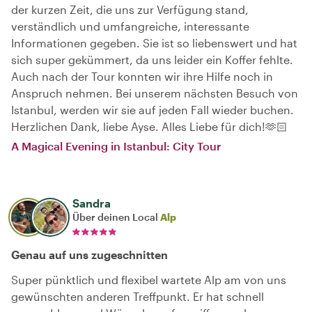
der kurzen Zeit, die uns zur Verfügung stand,
verständlich und umfangreiche, interessante
Informationen gegeben. Sie ist so liebenswert und hat
sich super gekümmert, da uns leider ein Koffer fehlte.
Auch nach der Tour konnten wir ihre Hilfe noch in
Anspruch nehmen. Bei unserem nächsten Besuch von
Istanbul, werden wir sie auf jeden Fall wieder buchen.
Herzlichen Dank, liebe Ayse. Alles Liebe für dich!🫶🏻
A Magical Evening in Istanbul: City Tour
Sandra
Über deinen Local
Alp
Genau auf uns zugeschnitten
Super pünktlich und flexibel wartete Alp am von uns
gewünschten anderen Treffpunkt. Er hat schnell