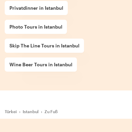
Privatdinner in Istanbul
Photo Tours in Istanbul
Skip The Line Tours in Istanbul
Wine Beer Tours in Istanbul
Türkei
›
Istanbul
›
Zu Fuß