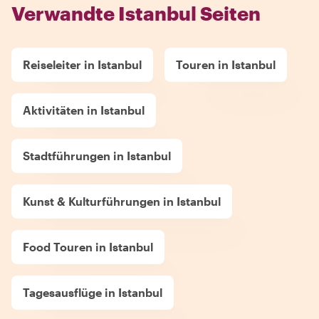
Verwandte Istanbul Seiten
Reiseleiter in Istanbul
Touren in Istanbul
Aktivitäten in Istanbul
Stadtführungen in Istanbul
Kunst & Kulturführungen in Istanbul
Food Touren in Istanbul
Tagesausflüge in Istanbul