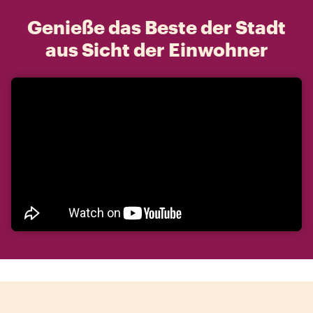
Genieße das Beste der Stadt
aus Sicht der Einwohner