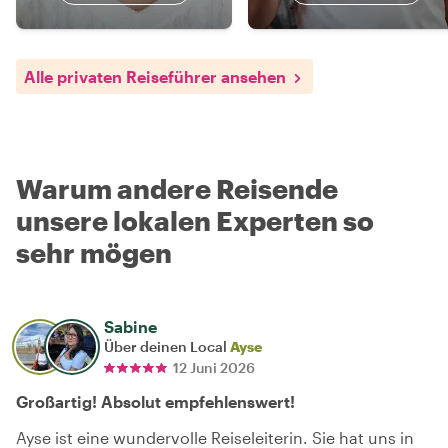
Alle privaten Reiseführer ansehen
Warum andere Reisende
unsere lokalen Experten so
sehr mögen
Sabine
Über deinen Local
Ayse
12 Juni 2026
Großartig! Absolut empfehlenswert!
Ayse ist eine wundervolle Reiseleiterin. Sie hat uns in