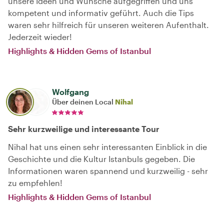
unsere Ideen und Wünsche aufgegriffen und uns
kompetent und informativ geführt. Auch die Tips
waren sehr hilfreich für unseren weiteren Aufenthalt.
Jederzeit wieder!
Highlights & Hidden Gems of Istanbul
Wolfgang
Über deinen Local
Nihal
Sehr kurzweilige und interessante Tour
Nihal hat uns einen sehr interessanten Einblick in die
Geschichte und die Kultur Istanbuls gegeben. Die
Informationen waren spannend und kurzweilig - sehr
zu empfehlen!
Highlights & Hidden Gems of Istanbul