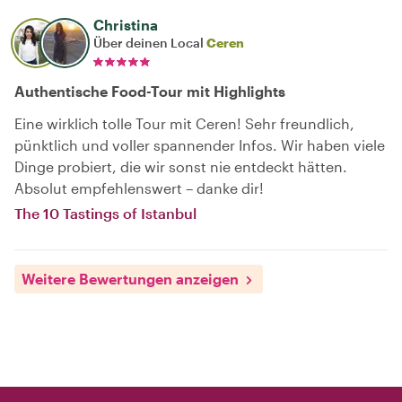
Christina
Über deinen Local
Ceren
Authentische Food-Tour mit Highlights
Eine wirklich tolle Tour mit Ceren! Sehr freundlich,
pünktlich und voller spannender Infos. Wir haben viele
Dinge probiert, die wir sonst nie entdeckt hätten.
Absolut empfehlenswert – danke dir!
The 10 Tastings of Istanbul
Weitere Bewertungen anzeigen