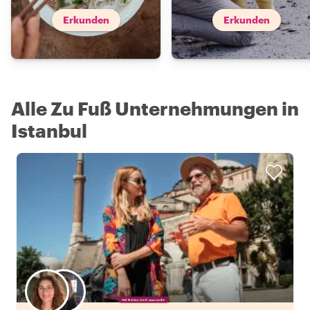
Erkunden
Erkunden
Alle Zu Fuß Unternehmungen in
Istanbul
Wähle deinen Lieblingsgastgeber