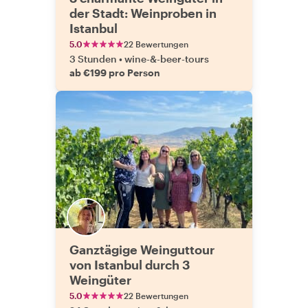
der Stadt: Weinproben in
Istanbul
5.0
22 Bewertungen
3 Stunden
•
wine-&-beer-tours
ab €199 pro Person
Ganztägige Weinguttour
von Istanbul durch 3
Weingüter
5.0
22 Bewertungen