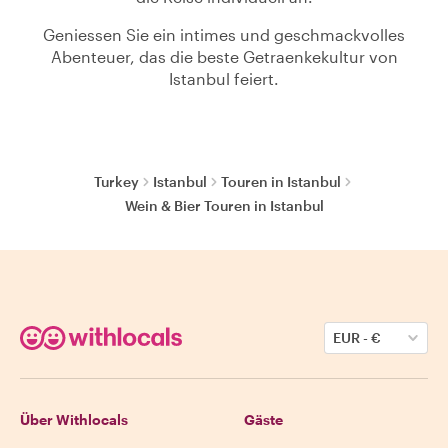
Geniessen Sie ein intimes und geschmackvolles
Abenteuer, das die beste Getraenkekultur von
Istanbul feiert.
Turkey
Istanbul
Touren in Istanbul
Wein & Bier Touren in Istanbul
EUR
-
€
Über Withlocals
Gäste