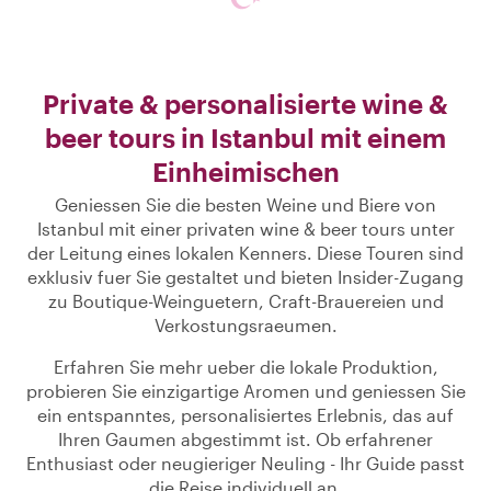
Private & personalisierte wine &
beer tours in Istanbul mit einem
Einheimischen
Geniessen Sie die besten Weine und Biere von
Istanbul mit einer privaten wine & beer tours unter
der Leitung eines lokalen Kenners. Diese Touren sind
exklusiv fuer Sie gestaltet und bieten Insider-Zugang
zu Boutique-Weinguetern, Craft-Brauereien und
Verkostungsraeumen.
Erfahren Sie mehr ueber die lokale Produktion,
probieren Sie einzigartige Aromen und geniessen Sie
ein entspanntes, personalisiertes Erlebnis, das auf
Ihren Gaumen abgestimmt ist. Ob erfahrener
Enthusiast oder neugieriger Neuling - Ihr Guide passt
die Reise individuell an.