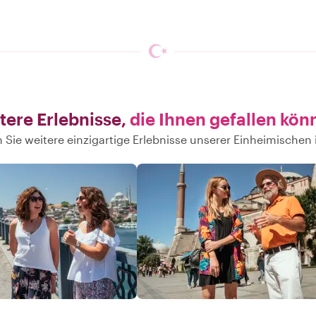
tere Erlebnisse,
die Ihnen gefallen kön
Sie weitere einzigartige Erlebnisse unserer Einheimischen 