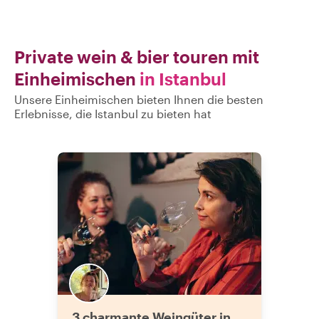
Private wein & bier touren mit
Einheimischen
in Istanbul
Unsere Einheimischen bieten Ihnen die besten
Erlebnisse, die Istanbul zu bieten hat
3 charmante Weingüter in