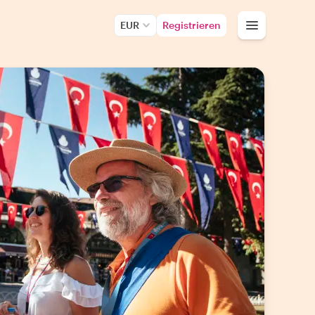
EUR
Registrieren