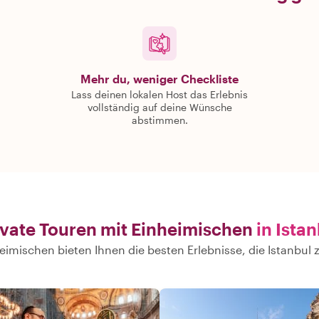
Mehr du, weniger Checkliste
Lass deinen lokalen Host das Erlebnis
vollständig auf deine Wünsche
abstimmen.
ivate Touren mit Einheimischen
in Ista
imischen bieten Ihnen die besten Erlebnisse, die Istanbul 