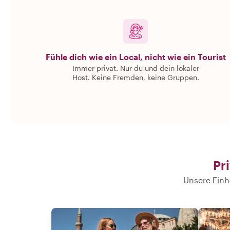
Fühle dich wie ein Local, nicht wie ein Tourist
Immer privat. Nur du und dein lokaler
Host. Keine Fremden, keine Gruppen.
Pr
Unsere Einhe