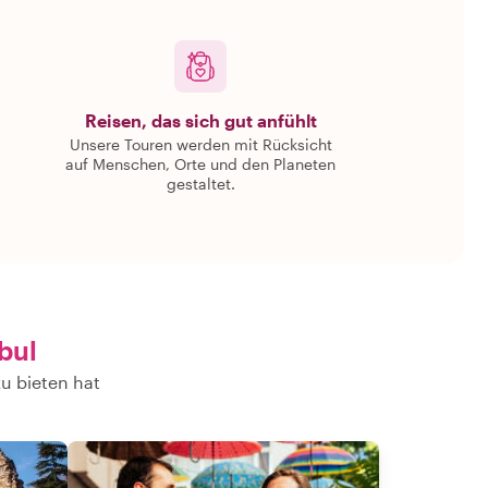
Reisen, das sich gut anfühlt
Unsere Touren werden mit Rücksicht
auf Menschen, Orte und den Planeten
gestaltet.
nbul
zu bieten hat