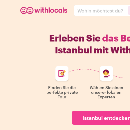
Wohin möchtest du?
Erleben Sie
das B
Istanbul mit Wit
Finden Sie die
Wählen Sie einen
perfekte private
unserer lokalen
Tour
Experten
Istanbul entdecke