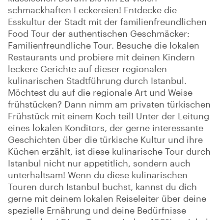
schmackhaften Leckereien! Entdecke die
Esskultur der Stadt mit der familienfreundlichen
Food Tour der authentischen Geschmäcker:
Familienfreundliche Tour. Besuche die lokalen
Restaurants und probiere mit deinen Kindern
leckere Gerichte auf dieser regionalen
kulinarischen Stadtführung durch Istanbul.
Möchtest du auf die regionale Art und Weise
frühstücken? Dann nimm am privaten türkischen
Frühstück mit einem Koch teil! Unter der Leitung
eines lokalen Konditors, der gerne interessante
Geschichten über die türkische Kultur und ihre
Küchen erzählt, ist diese kulinarische Tour durch
Istanbul nicht nur appetitlich, sondern auch
unterhaltsam! Wenn du diese kulinarischen
Touren durch Istanbul buchst, kannst du dich
gerne mit deinem lokalen Reiseleiter über deine
spezielle Ernährung und deine Bedürfnisse