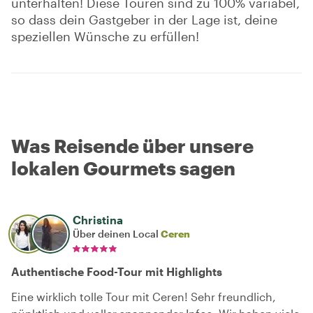
unterhalten! Diese Touren sind zu 100% variabel,
so dass dein Gastgeber in der Lage ist, deine
speziellen Wünsche zu erfüllen!
Was Reisende über unsere
lokalen Gourmets sagen
Christina
Über deinen Local
Ceren
Authentische Food-Tour mit Highlights
Eine wirklich tolle Tour mit Ceren! Sehr freundlich,