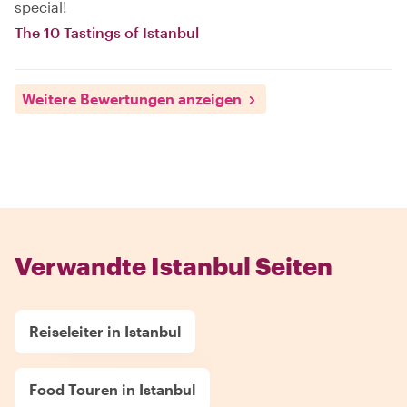
special!
The 10 Tastings of Istanbul
Weitere Bewertungen anzeigen
Verwandte Istanbul Seiten
Reiseleiter in Istanbul
Food Touren in Istanbul