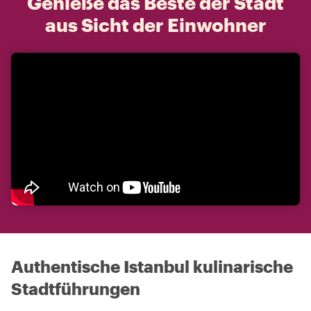
Genieße das Beste der Stadt
aus Sicht der Einwohner
Authentische Istanbul kulinarische
Stadtführungen