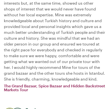
interests but, at the same time, showed us other
shops of interest that we would never have found
without her local expertise. Mine was extremely
knowledgeable about Turkish history and culture and
provided local and personal insights which gave us a
much better understanding of Turkish people and their
culture and history. She was mindful that we had an
older person in our group and ensured we toured at
the right pace for everybody and checked in regularly
to make sure we were happy, comfortable and were
getting what we wanted out of our private tour with
her. I would highly recommend Mine for tours of the
grand bazaar and the other tours she hosts in Istanbul.
She is friendly, charming, knowledgeable and kind.
The Grand Bazaar, Spice Bazaar and Hidden Backstreet
Markets Tour