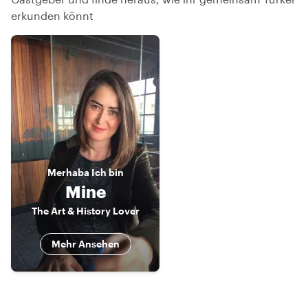
erkunden könnt
Merhaba
Ich bin
Mine
The Art & History Lover
Mehr Ansehen