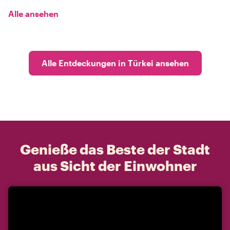
Alle ansehen
Alle Entdeckungen in Türkei ansehen
Genieße das Beste der Stadt
aus Sicht der Einwohner