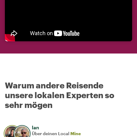
Warum andere Reisende
unsere lokalen Experten so
sehr mögen
Ian
Über deinen Local
Mine