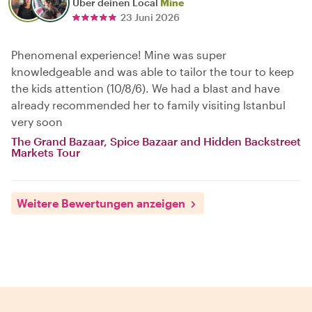
Über deinen Local
Mine
23 Juni 2026
Phenomenal experience! Mine was super
knowledgeable and was able to tailor the tour to keep
the kids attention (10/8/6). We had a blast and have
already recommended her to family visiting Istanbul
very soon
The Grand Bazaar, Spice Bazaar and Hidden Backstreet
Markets Tour
Weitere Bewertungen anzeigen