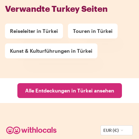
Verwandte Turkey Seiten
Reiseleiter in Türkei
Touren in Türkei
Kunst & Kulturführungen in Türkei
Alle Entdeckungen in Türkei ansehen
EUR (€)