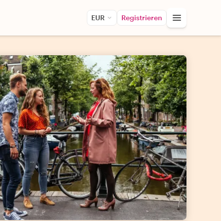
EUR
Registrieren