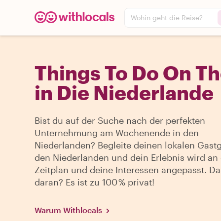
Wohin geht die Reise?
Things To Do On T
in Die Niederlande
Bist du auf der Suche nach der perfekten
Unternehmung am Wochenende in den
Niederlanden? Begleite deinen lokalen Gastg
den Niederlanden und dein Erlebnis wird an
Zeitplan und deine Interessen angepasst. Da
daran? Es ist zu 100 % privat!
Warum Withlocals