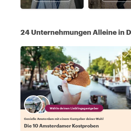
24 Unternehmungen Alleine in D
Wähle deinen Lieblingsgastgeber
Genieße Amsterdam mit einem Gastgeber deiner Wahl
Die 10 Amsterdamer Kostproben