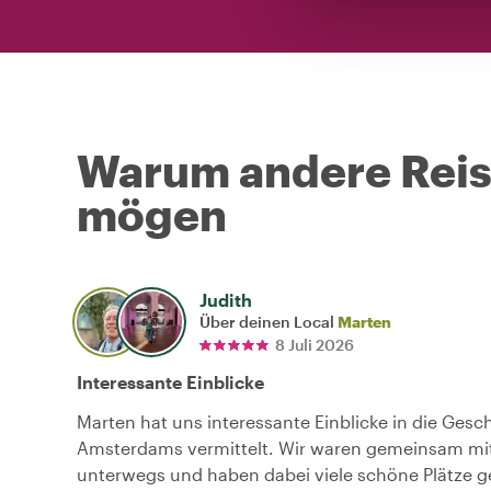
Warum andere Reise
mögen
Judith
Über deinen Local
Marten
8 Juli 2026
Interessante Einblicke
Marten hat uns interessante Einblicke in die Gesc
Amsterdams vermittelt. Wir waren gemeinsam mi
unterwegs und haben dabei viele schöne Plätze g