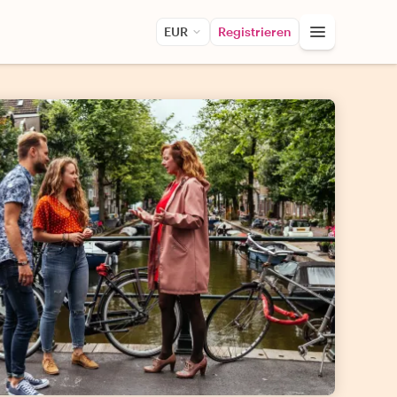
EUR
Registrieren