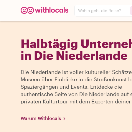
Wohin geht die Reise?
Halbtägig Untern
in Die Niederlande
Die Niederlande ist voller kultureller Schätz
Museen über Einblicke in die Straßenkunst b
Spaziergängen und Events. Entdecke die
authentische Seite von Die Niederlande auf 
privaten Kulturtour mit dem Experten deiner
Warum Withlocals