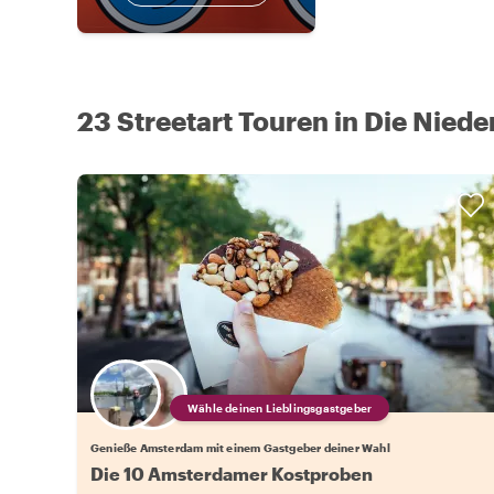
23 Streetart Touren in Die Niede
Wähle deinen Lieblingsgastgeber
Genieße Amsterdam mit einem Gastgeber deiner Wahl
Die 10 Amsterdamer Kostproben