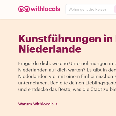
Wohin geht die Reise?
Kunstführungen in 
Niederlande
Fragst du dich, welche Unternehmungen in 
Niederlanden auf dich warten? Es gibt in de
Niederlanden viel mit einem Einheimischen 
unternehmen. Begleite deinen Lieblingsgast
und entdecke das Beste, was die Stadt zu bie
Warum Withlocals