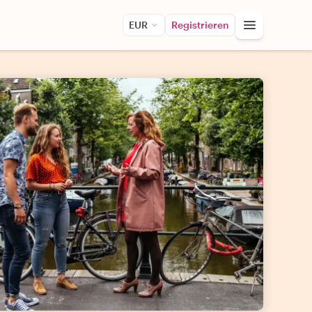
EUR
Registrieren