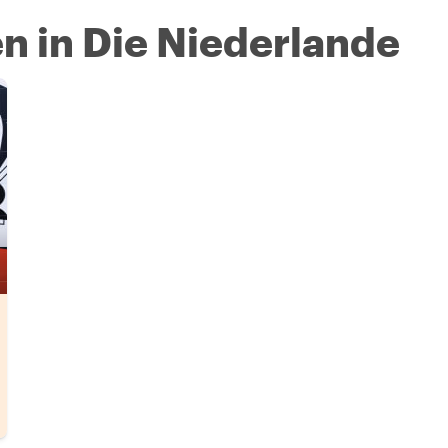
n in Die Niederlande