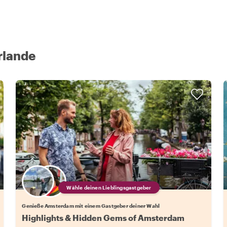
rlande
Wähle deinen Lieblingsgastgeber
Genieße Amsterdam mit einem Gastgeber deiner Wahl
Highlights & Hidden Gems of Amsterdam