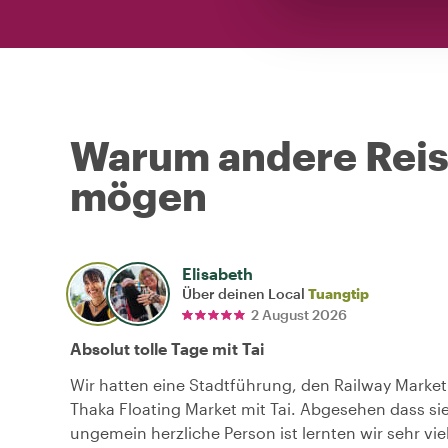
Warum andere Reise
mögen
Elisabeth
Über deinen Local
Tuangtip
2 August 2026
Absolut tolle Tage mit Tai
Wir hatten eine Stadtführung, den Railway Marke
Thaka Floating Market mit Tai. Abgesehen dass sie
ungemein herzliche Person ist lernten wir sehr vie