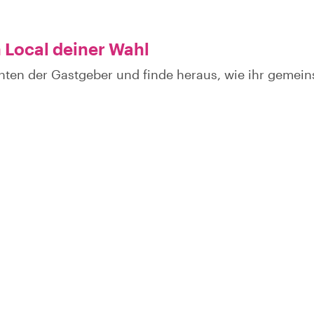
 Local deiner Wahl
hten der Gastgeber und finde heraus, wie ihr gemei