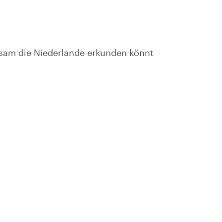
nsam die Niederlande erkunden könnt