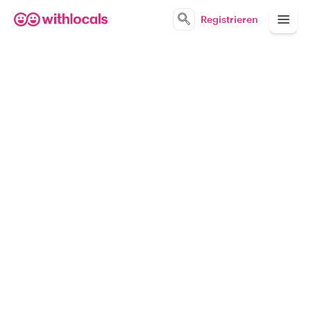
Registrieren