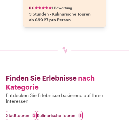
5.0
1 Bewertung
3 Stunden
•
Kulinarische Touren
ab €99.27 pro Person
Finden Sie Erlebnisse
nach
Kategorie
Entdecken Sie Erlebnisse basierend auf Ihren
Interessen
Stadttouren
Kulinarische Touren
3
1