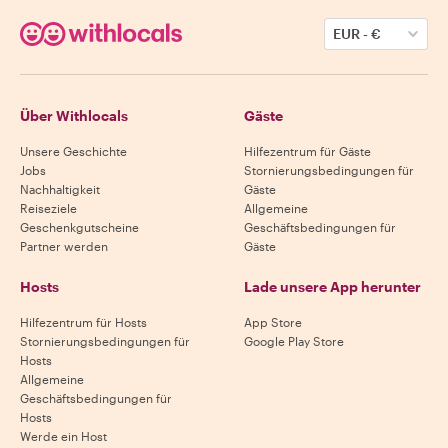
EUR
-
€
Über Withlocals
Gäste
Unsere Geschichte
Hilfezentrum für Gäste
Jobs
Stornierungsbedingungen für
Nachhaltigkeit
Gäste
Reiseziele
Allgemeine
Geschenkgutscheine
Geschäftsbedingungen für
Partner werden
Gäste
Hosts
Lade unsere App herunter
Hilfezentrum für Hosts
App Store
Stornierungsbedingungen für
Google Play Store
Hosts
Allgemeine
Geschäftsbedingungen für
Hosts
Werde ein Host