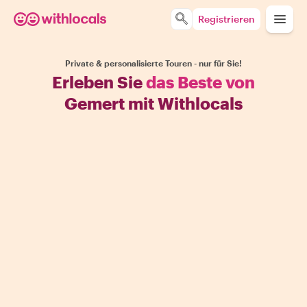
Registrieren
Private & personalisierte Touren - nur für Sie!
Erleben Sie
das Beste von
Gemert mit Withlocals