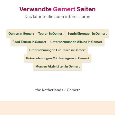
Verwandte
Gemert
Seiten
Das könnte Sie auch interessieren
Guides in Gemert
Touren in Gemert
Stadtführungen in Gemert
Food Touren in Gemert
Unternehmungen Alleine in Gemert
Unternehmungen Für Paare in Gemert
Unternehmungen Mit Teenagern in Gemert
Morgen Aktivitäten in Gemert
the Netherlands
Gemert