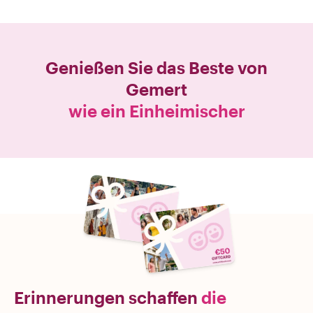
Genießen Sie das Beste von
Gemert
wie ein Einheimischer
Erinnerungen schaffen
die