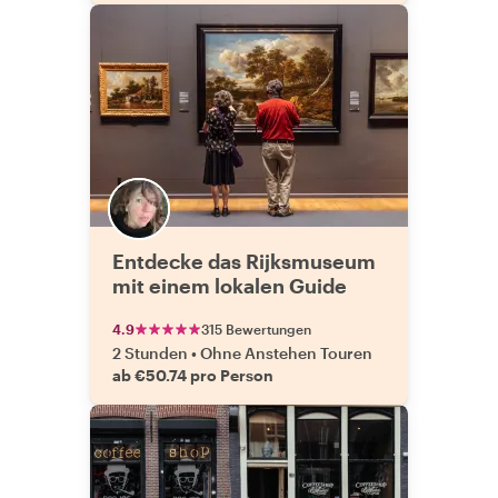
Entdecke das Rijksmuseum
mit einem lokalen Guide
4.9
315 Bewertungen
2 Stunden
•
Ohne Anstehen Touren
ab €50.74 pro Person