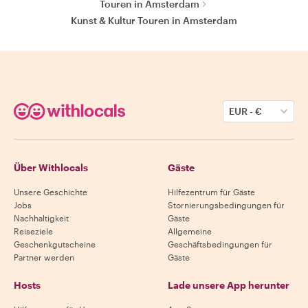
Touren in Amsterdam
Kunst & Kultur Touren in Amsterdam
EUR
-
€
Über Withlocals
Gäste
Unsere Geschichte
Hilfezentrum für Gäste
Jobs
Stornierungsbedingungen für
Nachhaltigkeit
Gäste
Reiseziele
Allgemeine
Geschenkgutscheine
Geschäftsbedingungen für
Partner werden
Gäste
Hosts
Lade unsere App herunter