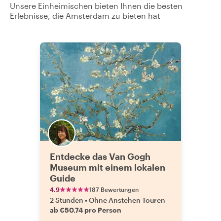
Unsere Einheimischen bieten Ihnen die besten
Erlebnisse, die Amsterdam zu bieten hat
Entdecke das Van Gogh
Museum mit einem lokalen
Guide
4.9
187 Bewertungen
2 Stunden
•
Ohne Anstehen Touren
ab €50.74 pro Person