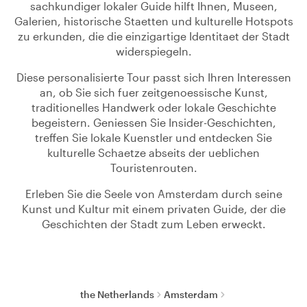
sachkundiger lokaler Guide hilft Ihnen, Museen,
Galerien, historische Staetten und kulturelle Hotspots
zu erkunden, die die einzigartige Identitaet der Stadt
widerspiegeln.
Diese personalisierte Tour passt sich Ihren Interessen
an, ob Sie sich fuer zeitgenoessische Kunst,
traditionelles Handwerk oder lokale Geschichte
begeistern. Geniessen Sie Insider-Geschichten,
treffen Sie lokale Kuenstler und entdecken Sie
kulturelle Schaetze abseits der ueblichen
Touristenrouten.
Erleben Sie die Seele von Amsterdam durch seine
Kunst und Kultur mit einem privaten Guide, der die
Geschichten der Stadt zum Leben erweckt.
the Netherlands
Amsterdam