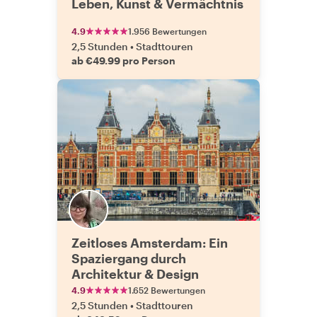
Leben, Kunst & Vermächtnis
4.9
1.956 Bewertungen
2,5 Stunden
•
Stadttouren
ab €49.99 pro Person
Zeitloses Amsterdam: Ein
Spaziergang durch
Architektur & Design
4.9
1.652 Bewertungen
2,5 Stunden
•
Stadttouren