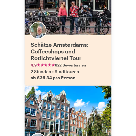
Schätze Amsterdams:
Coffeeshops und
Rotlichtviertel Tour
4.9
822 Bewertungen
2 Stunden
•
Stadttouren
ab €36.34 pro Person