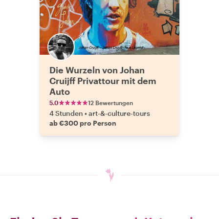
Die Wurzeln von Johan
Cruijff Privattour mit dem
Auto
5.0
12 Bewertungen
4 Stunden
•
art-&-culture-tours
ab €300 pro Person