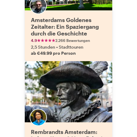
Amsterdams Goldenes
Zeitalter: Ein Spaziergang
durch die Geschichte
4.9
2.266 Bewertungen
2,5 Stunden
•
Stadttouren
ab €49.99 pro Person
Rembrandts Amsterdam: