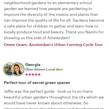
neighborhood gardens to an elementary school
garden we learned how people are gardening to
improve the diversity of the insects and plants that
can improve the quality of life for all. Gardens become
a safe place for children to gather and learn how to
locally produce food and beauty. Thank you Naomi for
showing us this side of Amsterdam!
Green Gears: Amsterdam’s Urban Farming Cycle Tour
Georgia
Über deinen Local
Ann
Perfect tour of secret green spaces
Jaffie was the perfect guide - took us to so many
beautiful urban gardens throughout the city which we
would have never known about otherwise. So
interesting to hear about housing and development in