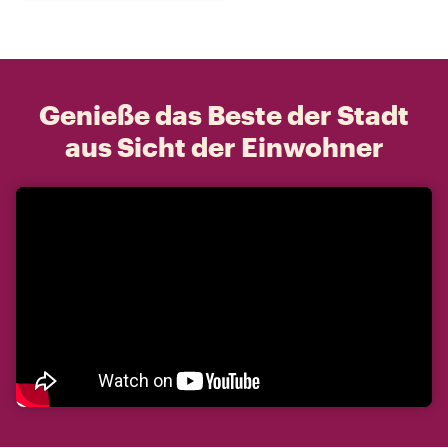
Genieße das Beste der Stadt
aus Sicht der Einwohner