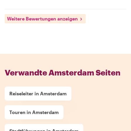
Weitere Bewertungen anzeigen
Verwandte Amsterdam Seiten
Reiseleiter in Amsterdam
Touren in Amsterdam
Stadtführungen in Amsterdam