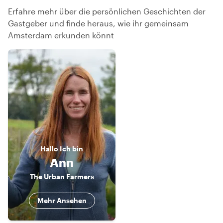
Erfahre mehr über die persönlichen Geschichten der
Gastgeber und finde heraus, wie ihr gemeinsam
Amsterdam erkunden könnt
Hallo
Ich bin
Ann
The Urban Farmers
Mehr Ansehen