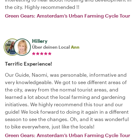
the city. Highly recommended !!
Green Gears: Amsterdam’s Urban Farming Cycle Tour
Hillery
Über deinen Local
Ann
Terrific Experience!
Our Guide, Naomi, was personable, informative and
very knowledgeable. We got to see different areas of
the city, away from the normal tourist areas, and
learned a lot about the local farming and gardening
initiatives. We highly recommend this tour and our
guide! We look forward to doing it again in a different
season to see the changes. Oh, and it was wonderful
to bike everywhere, just like the locals!
Green Gears: Amsterdam’s Urban Farming Cycle Tour