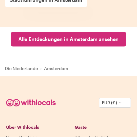
Alle Entdeckungen in Amsterdam ansehen
Die Niederlande
›
Amsterdam
EUR (€)
Über Withlocals
Gäste