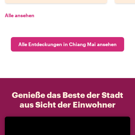
Alle ansehen
Alle Entdeckungen in Chiang Mai ansehen
Genieße das Beste der Stadt
aus Sicht der Einwohner