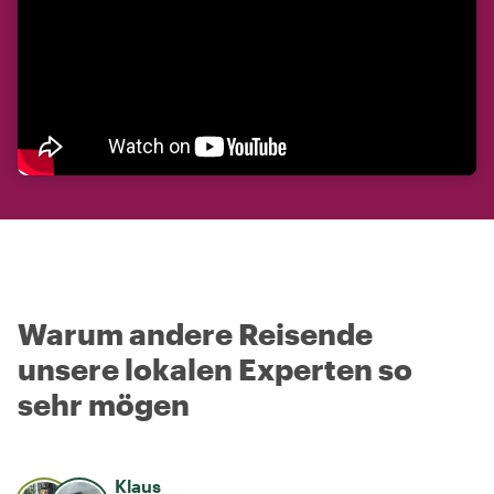
Warum andere Reisende
unsere lokalen Experten so
sehr mögen
Klaus