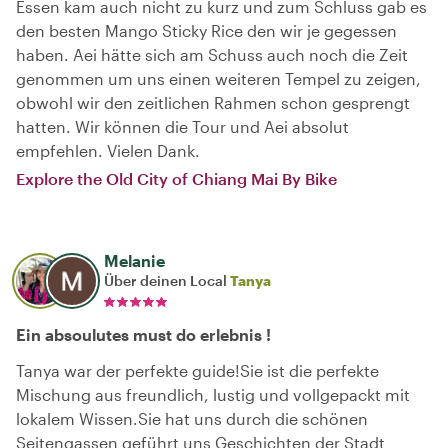
Essen kam auch nicht zu kurz und zum Schluss gab es
den besten Mango Sticky Rice den wir je gegessen
haben. Aei hätte sich am Schuss auch noch die Zeit
genommen um uns einen weiteren Tempel zu zeigen,
obwohl wir den zeitlichen Rahmen schon gesprengt
hatten. Wir können die Tour und Aei absolut
empfehlen. Vielen Dank.
Explore the Old City of Chiang Mai By Bike
Melanie
Über deinen Local
Tanya
Ein absoulutes must do erlebnis !
Tanya war der perfekte guide!Sie ist die perfekte
Mischung aus freundlich, lustig und vollgepackt mit
lokalem Wissen.Sie hat uns durch die schönen
Seitengassen geführt uns Geschichten der Stadt