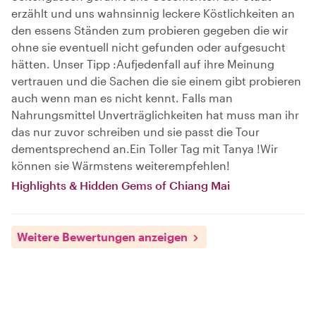
erzählt und uns wahnsinnig leckere Köstlichkeiten an
den essens Ständen zum probieren gegeben die wir
ohne sie eventuell nicht gefunden oder aufgesucht
hätten. Unser Tipp :Aufjedenfall auf ihre Meinung
vertrauen und die Sachen die sie einem gibt probieren
auch wenn man es nicht kennt. Falls man
Nahrungsmittel Unverträglichkeiten hat muss man ihr
das nur zuvor schreiben und sie passt die Tour
dementsprechend an.Ein Toller Tag mit Tanya !Wir
können sie Wärmstens weiterempfehlen!
Highlights & Hidden Gems of Chiang Mai
Weitere Bewertungen anzeigen