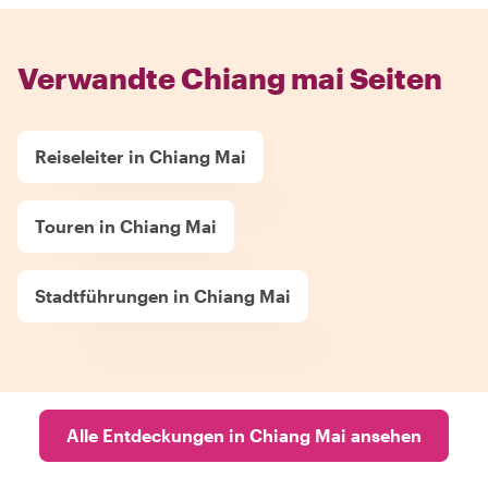
Verwandte Chiang mai Seiten
Reiseleiter in Chiang Mai
Touren in Chiang Mai
Stadtführungen in Chiang Mai
Alle Entdeckungen in Chiang Mai ansehen