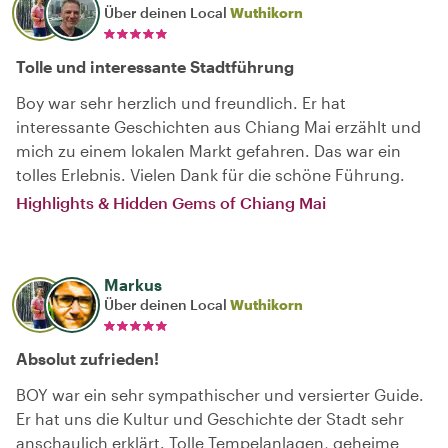
Über deinen Local
Wuthikorn
Tolle und interessante Stadtführung
Boy war sehr herzlich und freundlich. Er hat
interessante Geschichten aus Chiang Mai erzählt und
mich zu einem lokalen Markt gefahren. Das war ein
tolles Erlebnis. Vielen Dank für die schöne Führung.
Highlights & Hidden Gems of Chiang Mai
Markus
Über deinen Local
Wuthikorn
Absolut zufrieden!
BOY war ein sehr sympathischer und versierter Guide.
Er hat uns die Kultur und Geschichte der Stadt sehr
anschaulich erklärt. Tolle Tempelanlagen, geheime