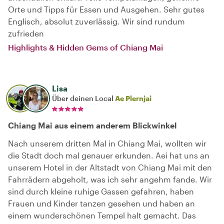
Orte und Tipps für Essen und Ausgehen. Sehr gutes
Englisch, absolut zuverlässig. Wir sind rundum
zufrieden
Highlights & Hidden Gems of Chiang Mai
Lisa
Über deinen Local
Ae Plernjai
Chiang Mai aus einem anderem Blickwinkel
Nach unserem dritten Mal in Chiang Mai, wollten wir
die Stadt doch mal genauer erkunden. Aei hat uns an
unserem Hotel in der Altstadt von Chiang Mai mit den
Fahrrädern abgeholt, was ich sehr angehm fande. Wir
sind durch kleine ruhige Gassen gefahren, haben
Frauen und Kinder tanzen gesehen und haben an
einem wunderschönen Tempel halt gemacht. Das