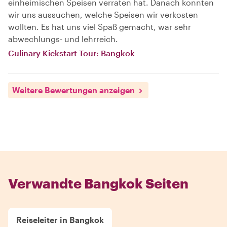
einheimischen Speisen verraten hat. Danach konnten
wir uns aussuchen, welche Speisen wir verkosten
wollten. Es hat uns viel Spaß gemacht, war sehr
abwechlungs- und lehrreich.
Culinary Kickstart Tour: Bangkok
Weitere Bewertungen anzeigen
Verwandte Bangkok Seiten
Reiseleiter in Bangkok