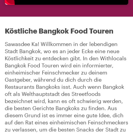
Köstliche Bangkok Food Touren
Sawasdee Ka! Willkommen in der lebendigen
Stadt Bangkok, wo es an jeder Ecke eine neue
Köstlichkeit zu entdecken gibt. In den Withlocals
Bangkok Food Touren wird ein informierter,
einheimischer Feinschmecker zu deinem
Gastgeber, während du dich durch die
Restaurants Bangkoks isst. Auch wenn Bangkok
oft als Welthauptstadt des Streetfoods
bezeichnet wird, kann es oft schwierig werden,
die besten Gerichte Bangkoks zu finden. Aus
diesem Grund ist es immer eine gute Idee, dich
auf den Rat eines einheimischen Feinschmeckers
zu verlassen, um die besten Snacks der Stadt zu