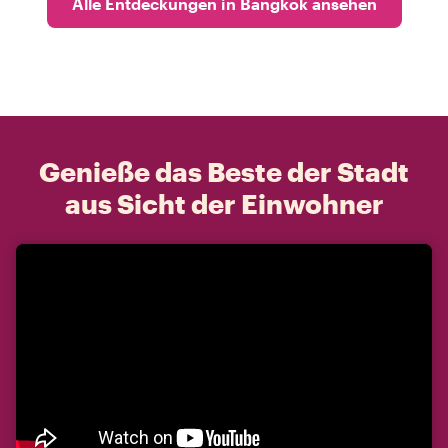
Alle Entdeckungen in Bangkok ansehen
Genieße das Beste der Stadt
aus Sicht der Einwohner