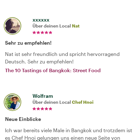
xxxxxx
Über deinen Local
Nat
Sehr zu empfehlen!
Nat ist sehr freundlich und spricht hervorragend
Deutsch. Sehr zu empfehlen!
The 10 Tastings of Bangkok: Street Food
Wolfram
Über deinen Local
Chef Hnoi
Neue Einblicke
Ich war bereits viele Male in Bangkok und trotzdem ist
es Chef Hnoi gelungen uns einen neue Seite von