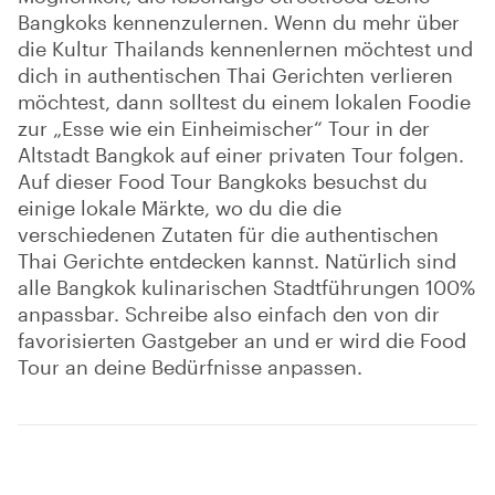
Bangkoks kennenzulernen. Wenn du mehr über
die Kultur Thailands kennenlernen möchtest und
dich in authentischen Thai Gerichten verlieren
möchtest, dann solltest du einem lokalen Foodie
zur „Esse wie ein Einheimischer“ Tour in der
Altstadt Bangkok auf einer privaten Tour folgen.
Auf dieser Food Tour Bangkoks besuchst du
einige lokale Märkte, wo du die die
verschiedenen Zutaten für die authentischen
Thai Gerichte entdecken kannst. Natürlich sind
alle Bangkok kulinarischen Stadtführungen 100%
anpassbar. Schreibe also einfach den von dir
favorisierten Gastgeber an und er wird die Food
Tour an deine Bedürfnisse anpassen.