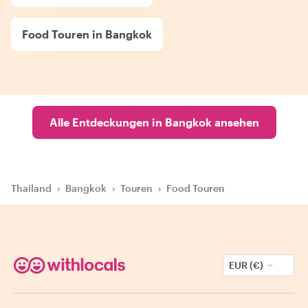
Food Touren in Bangkok
Alle Entdeckungen in Bangkok ansehen
Thailand
›
Bangkok
›
Touren
›
Food Touren
EUR (€)