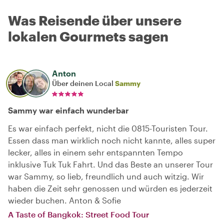
Was Reisende über unsere
lokalen Gourmets sagen
Anton
Über deinen Local
Sammy
Sammy war einfach wunderbar
Es war einfach perfekt, nicht die 0815-Touristen Tour.
Essen dass man wirklich noch nicht kannte, alles super
lecker, alles in einem sehr entspannten Tempo
inklusive Tuk Tuk Fahrt. Und das Beste an unserer Tour
war Sammy, so lieb, freundlich und auch witzig. Wir
haben die Zeit sehr genossen und würden es jederzeit
wieder buchen. Anton & Sofie
A Taste of Bangkok: Street Food Tour