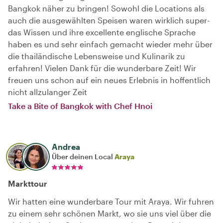
Bangkok näher zu bringen! Sowohl die Locations als
auch die ausgewählten Speisen waren wirklich super-
das Wissen und ihre excellente englische Sprache
haben es und sehr einfach gemacht wieder mehr über
die thailändische Lebensweise und Kulinarik zu
erfahren! Vielen Dank für die wunderbare Zeit! Wir
freuen uns schon auf ein neues Erlebnis in hoffentlich
nicht allzulanger Zeit
Take a Bite of Bangkok with Chef Hnoi
Andrea
Über deinen Local
Araya
Markttour
Wir hatten eine wunderbare Tour mit Araya. Wir fuhren
zu einem sehr schönen Markt, wo sie uns viel über die