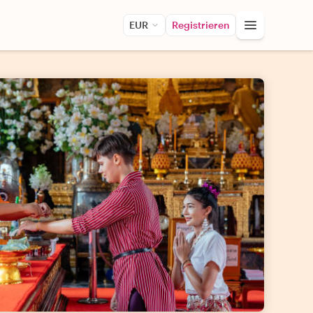
EUR
Registrieren