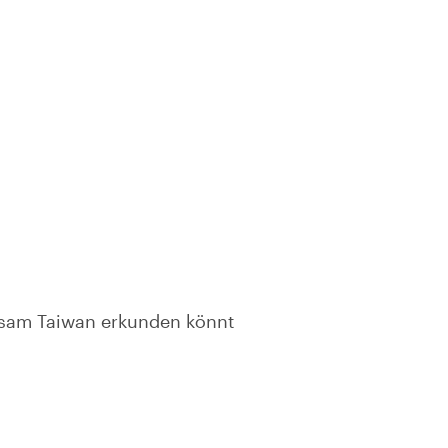
insam Taiwan erkunden könnt