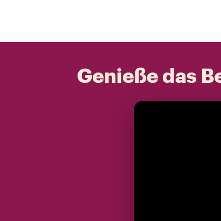
Genieße das Be