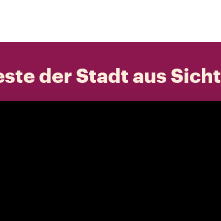
ste der Stadt aus Sich