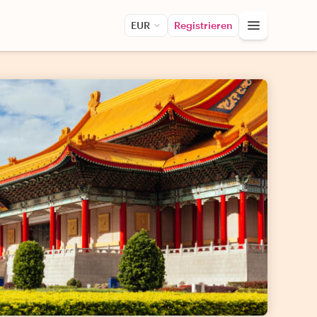
EUR
Registrieren