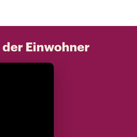
t der Einwohner