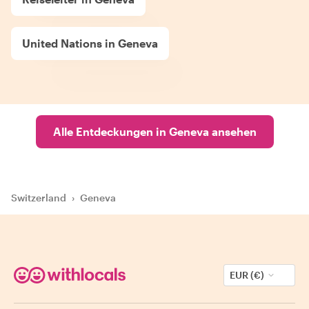
United Nations in Geneva
Alle Entdeckungen in Geneva ansehen
Switzerland
›
Geneva
EUR (€)