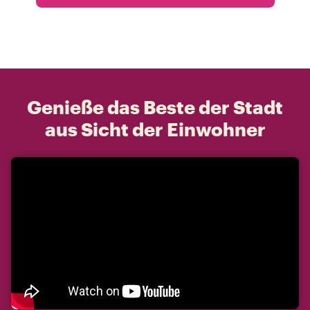
Genieße das Beste der Stadt
aus Sicht der Einwohner