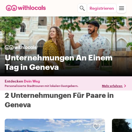
Registrieren
Unternehmungen An Einem
Tag in Geneva
Entdecken
Dein Weg
Personalisierte Stadttouren mit lokalen Gastgebern.
Mehr erfahren
2 Unternehmungen Für Paare in
Geneva