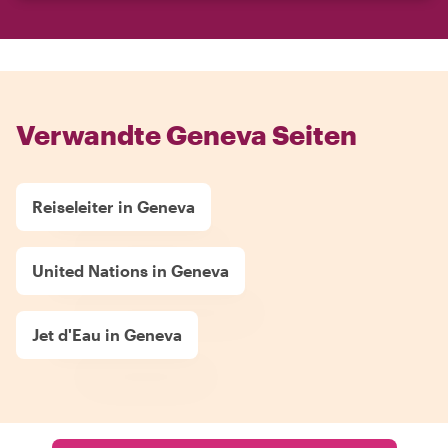
Verwandte Geneva Seiten
Reiseleiter in Geneva
United Nations in Geneva
Jet d'Eau in Geneva