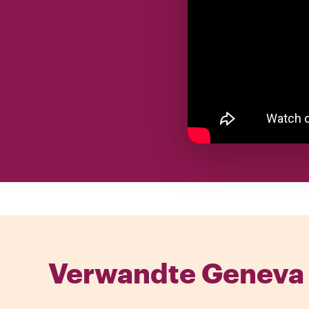
Verwandte Geneva 