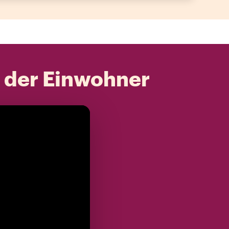
t der Einwohner