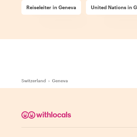
Reiseleiter in Geneva
United Nations in 
Switzerland
›
Geneva