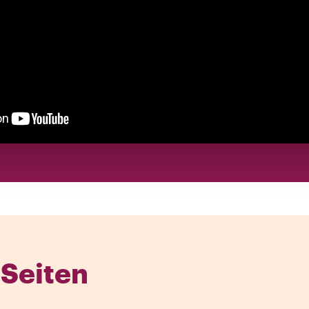
Seiten