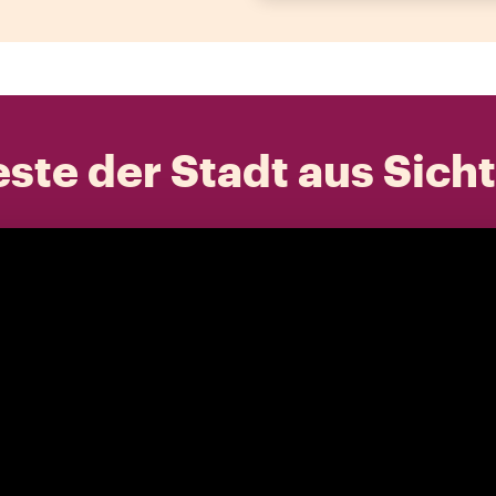
ste der Stadt aus Sich