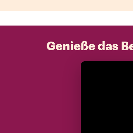
Genieße das Be