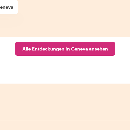
Geneva
Alle Entdeckungen in Geneva ansehen