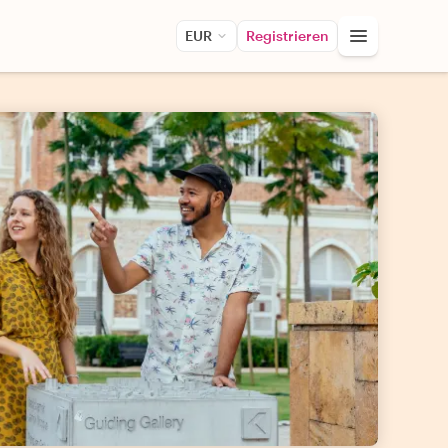
EUR
Registrieren