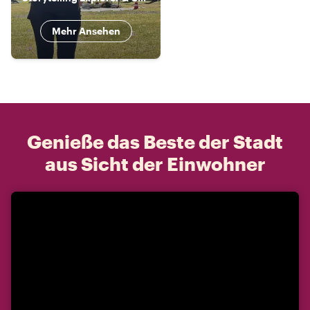
Mehr Ansehen
Genieße das Beste der Stadt
aus Sicht der Einwohner