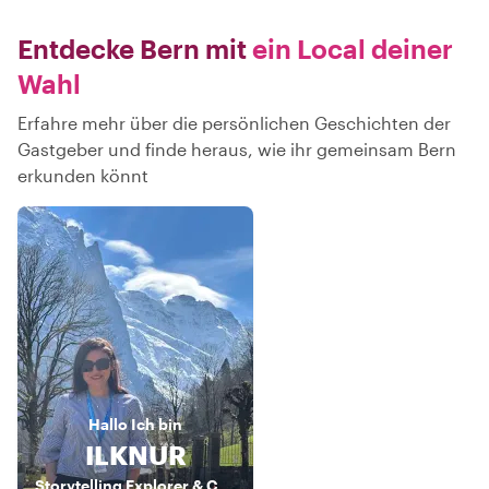
Entdecke Bern mit
ein Local deiner
Wahl
Erfahre mehr über die persönlichen Geschichten der
Gastgeber und finde heraus, wie ihr gemeinsam Bern
erkunden könnt
Hallo
Ich bin
ILKNUR
Storytelling Explorer & Culture Connector