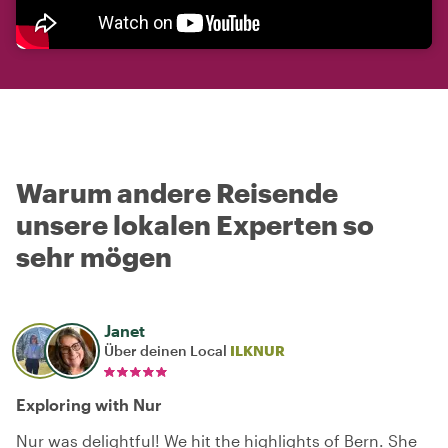
Warum andere Reisende
unsere lokalen Experten so
sehr mögen
Janet
Über deinen Local
ILKNUR
Exploring with Nur
Nur was delightful! We hit the highlights of Bern. She