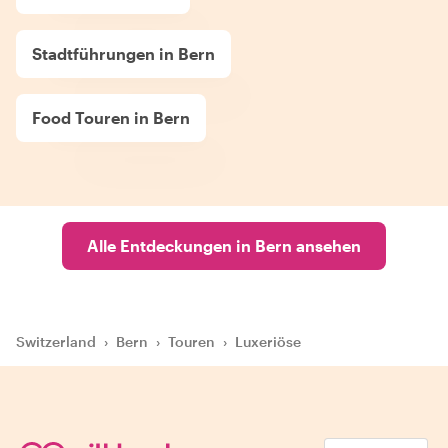
Stadtführungen in Bern
Food Touren in Bern
Alle Entdeckungen in Bern ansehen
Switzerland
›
Bern
›
Touren
›
Luxeriöse