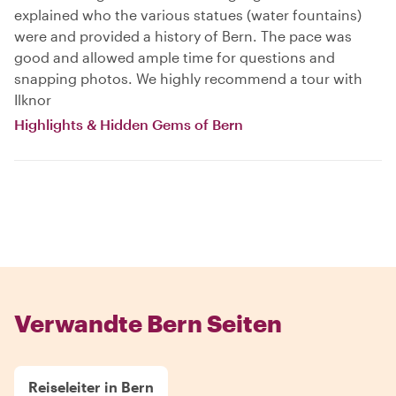
explained who the various statues (water fountains)
were and provided a history of Bern. The pace was
good and allowed ample time for questions and
snapping photos. We highly recommend a tour with
Ilknor
Highlights & Hidden Gems of Bern
Verwandte Bern Seiten
Reiseleiter in Bern