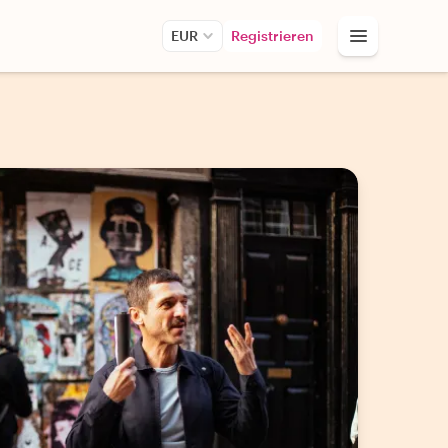
EUR
Registrieren