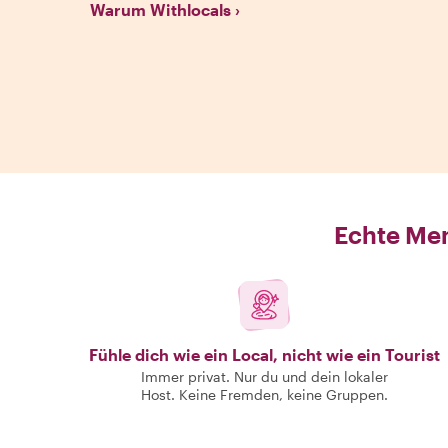
Warum Withlocals
Echte Men
Fühle dich wie ein Local, nicht wie ein Tourist
Immer privat. Nur du und dein lokaler
Host. Keine Fremden, keine Gruppen.