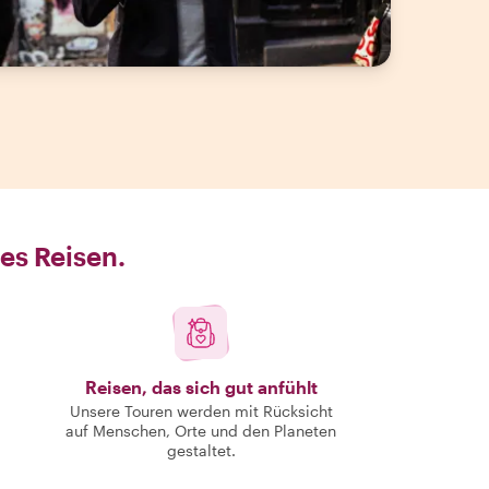
es Reisen.
Reisen, das sich gut anfühlt
Unsere Touren werden mit Rücksicht
auf Menschen, Orte und den Planeten
gestaltet.