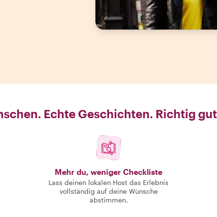
schen. Echte Geschichten. Richtig gut
Mehr du, weniger Checkliste
Lass deinen lokalen Host das Erlebnis
vollständig auf deine Wünsche
abstimmen.