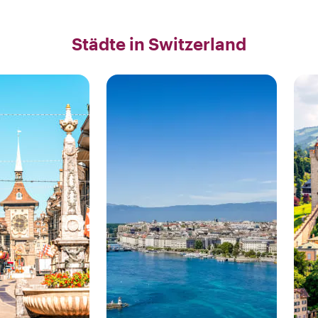
Städte in Switzerland