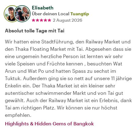
Elisabeth
Über deinen Local
Tuangtip
2 August 2026
Absolut tolle Tage mit Tai
Wir hatten eine Stadtführung, den Railway Market und
den Thaka Floating Market mit Tai. Abgesehen dass sie
eine ungemein herzliche Person ist lernten wir sehr
viele Speisen und Früchte kennen , besuchten Wat
Arun und Wat Po und hatten Spass zu sechst im
Tuktuk. Außerdem ging sie so nett auf unsere 11 jährige
Enkelin ein. Der Thaka Market ist ein kleiner sehr
autentischer schwimmender Markt und von Tai gut
gewählt. Auch der Railway Market ist ein Erlebnis, dank
Tai am richtigen Platz. Wir können sie nur höchst
empfehlen.
Highlights & Hidden Gems of Bangkok