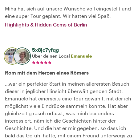
Miha hat sich auf unsere Wünsche voll eingestellt und
eine super Tour geplant. Wir hatten viel Spaß.
Highlights & Hidden Gems of Berlin
5x8jc7yfqg
Über deinen Local
Emanuele
Rom mit dem Herzen eines Römers
…war ein perfekter Start in meinen allerersten Besuch
dieser in jeglicher Hinsicht überwältigenden Stadt.
Emanuele hat einerseits eine Tour gewählt, mit der ich
möglichst viele Eindrücke sammeln konnte. Hat aber
gleichzeitig rasch erfasst, was mich besonders
interessiert, nämlich die Geschichten hinter der
Geschichte. Und die hat er mir gegeben, so dass ich
bald das Gefühl hatte, mit einem Freund unterwegs zu