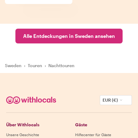
Alle Entdeckungen in Sweden ansehen
Sweden
›
Touren
›
Nachttouren
EUR (€)
Über Withlocals
Gäste
Unsere Geschichte
Hilfecenter für Gäste