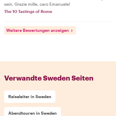
sein. Grazie mille, caro Emanuele!
The 10 Tastings of Rome
Weitere Bewertungen anzeigen
Verwandte Sweden Seiten
Reiseleiter in Sweden
Abendtouren in Sweden