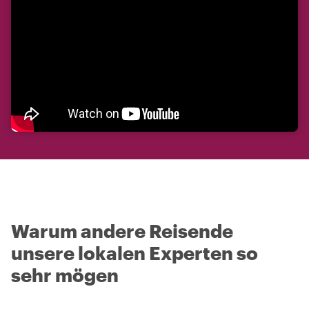
Warum andere Reisende
unsere lokalen Experten so
sehr mögen