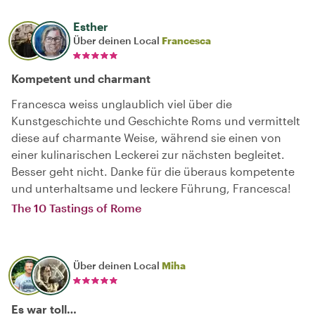
Esther
Über deinen Local
Francesca
Kompetent und charmant
Francesca weiss unglaublich viel über die
Kunstgeschichte und Geschichte Roms und vermittelt
diese auf charmante Weise, während sie einen von
einer kulinarischen Leckerei zur nächsten begleitet.
Besser geht nicht. Danke für die überaus kompetente
und unterhaltsame und leckere Führung, Francesca!
The 10 Tastings of Rome
Über deinen Local
Miha
Es war toll…