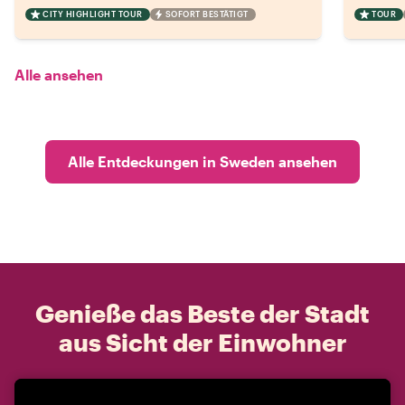
CITY HIGHLIGHT TOUR
SOFORT BESTÄTIGT
TOUR
Alle ansehen
Alle Entdeckungen in Sweden ansehen
Genieße das Beste der Stadt
aus Sicht der Einwohner