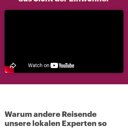
Warum andere Reisende
unsere lokalen Experten so