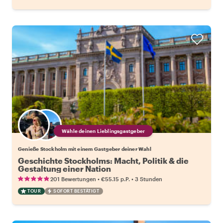
Wähle deinen Lieblingsgastgeber
Genieße Stockholm mit einem Gastgeber deiner Wahl
Geschichte Stockholms: Macht, Politik & die
Gestaltung einer Nation
•
•
201 Bewertungen
€55.15
p.P.
3 Stunden
TOUR
SOFORT BESTÄTIGT