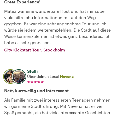
Great Experience!
Matea war eine wunderbare Host und hat mir super
viele hilfreiche Informationen mit auf den Weg
gegeben. Es war eine sehr angenehme Tour und ich
würde sie jedem weiterempfehlen. Die Stadt auf diese
Weise kennenzulernen ist etwas ganz besonderes. Ich
habe es sehr genossen.
City Kickstart Tour: Stockholm
Steffi
Über deinen Local
Nevena
Nett, kurzweilig und interessant
Als Familie mit zwei interessierten Teenagern nehmen
wir gern eine Stadtführung. Mit Nevena hat es viel
Spaß gemacht, sie hat viele interessante Geschichten