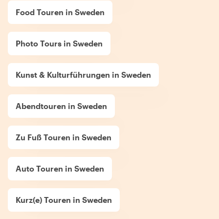
Food Touren in Sweden
Photo Tours in Sweden
Kunst & Kulturführungen in Sweden
Abendtouren in Sweden
Zu Fuß Touren in Sweden
Auto Touren in Sweden
Kurz(e) Touren in Sweden