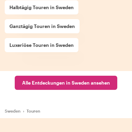
Halbtägig Touren in Sweden
Ganztägig Touren in Sweden
Luxeriöse Touren in Sweden
Alle Entdeckungen in Sweden ansehen
Sweden
›
Touren