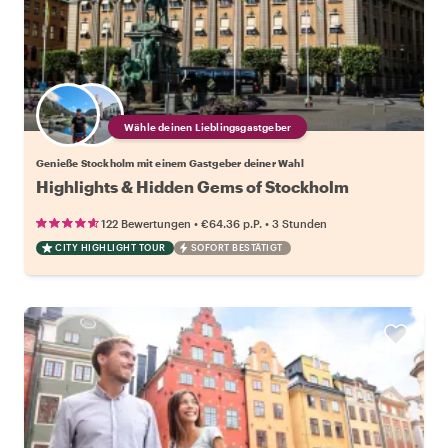
Wähle deinen Lieblingsgastgeber
Genieße Stockholm mit einem Gastgeber deiner Wahl
Highlights & Hidden Gems of Stockholm
•
•
122 Bewertungen
€64.36
p.P.
3 Stunden
CITY HIGHLIGHT TOUR
SOFORT BESTÄTIGT