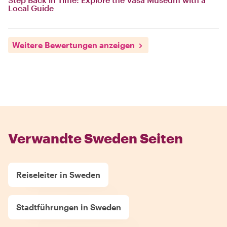
Local Guide
Weitere Bewertungen anzeigen
Verwandte Sweden Seiten
Reiseleiter in Sweden
Stadtführungen in Sweden