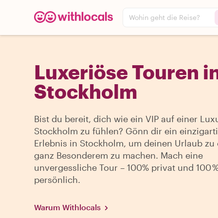
Wohin geht die Reise?
Luxeriöse Touren i
Stockholm
Bist du bereit, dich wie ein VIP auf einer Lux
Stockholm zu fühlen? Gönn dir ein einzigart
Erlebnis in Stockholm, um deinen Urlaub zu
ganz Besonderem zu machen. Mach eine
unvergessliche Tour – 100% privat und 100 
persönlich.
Warum Withlocals