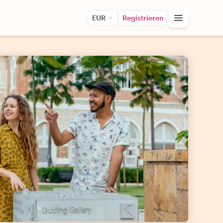
EUR
Registrieren