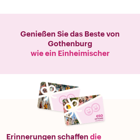
Genießen Sie das Beste von
Gothenburg
wie ein Einheimischer
Erinnerungen schaffen
die