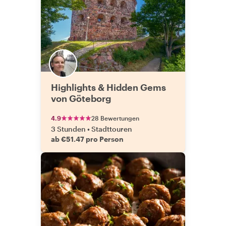
Highlights & Hidden Gems
von Göteborg
4.9
28 Bewertungen
3 Stunden
•
Stadttouren
ab €51.47 pro Person