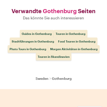
Verwandte
Gothenburg
Seiten
Das könnte Sie auch interessieren
Guides in Gothenburg
Touren in Gothenburg
Stadtführungen in Gothenburg
Food Touren in Gothenburg
Photo Tours in Gothenburg
Morgen Aktivitäten in Gothenburg
Touren in Skandinavien
Sweden
Gothenburg