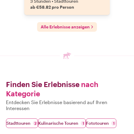
3 Stunden
•
Stadttouren
ab €58.82 pro Person
Alle Erlebnisse anzeigen
Finden Sie Erlebnisse
nach
Kategorie
Entdecken Sie Erlebnisse basierend auf Ihren
Interessen
Stadttouren
Kulinarische Touren
Fototouren
2
1
1