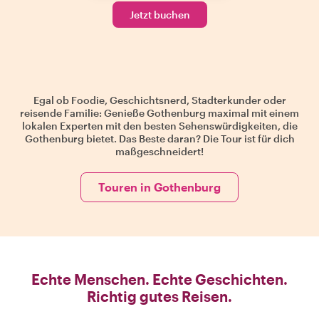
Jetzt buchen
Egal ob Foodie, Geschichtsnerd, Stadterkunder oder
reisende Familie: Genieße Gothenburg maximal mit einem
lokalen Experten mit den besten Sehenswürdigkeiten, die
Gothenburg bietet. Das Beste daran? Die Tour ist für dich
maßgeschneidert!
Touren in Gothenburg
Echte Menschen. Echte Geschichten.
Richtig gutes Reisen.