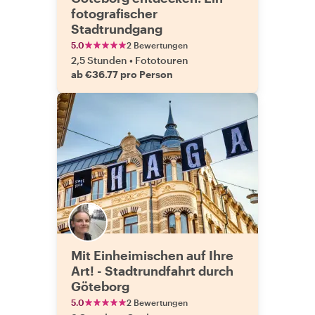
fotografischer
Stadtrundgang
5.0
2 Bewertungen
2,5 Stunden
•
Fototouren
ab €36.77 pro Person
Mit Einheimischen auf Ihre
Art! - Stadtrundfahrt durch
Göteborg
5.0
2 Bewertungen