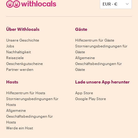
EUR
-
€
Über Withlocals
Gäste
Unsere Geschichte
Hilfezentrum für Gäste
Jobs
Stornierungsbedingungen für
Nachhaltigkeit
Gäste
Reiseziele
Allgemeine
Geschenkgutscheine
Geschäftsbedingungen für
Partner werden
Gäste
Hosts
Lade unsere App herunter
Hilfezentrum für Hosts
App Store
Stornierungsbedingungen für
Google Play Store
Hosts
Allgemeine
Geschäftsbedingungen für
Hosts
Werde ein Host