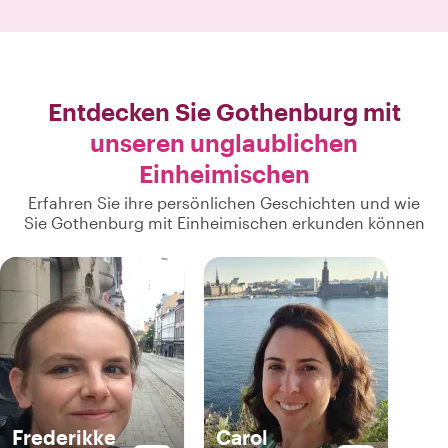
Entdecken Sie Gothenburg mit
unseren unglaublichen
Einheimischen
Erfahren Sie ihre persönlichen Geschichten und wie
Sie Gothenburg mit Einheimischen erkunden können
Frederikke
Carol