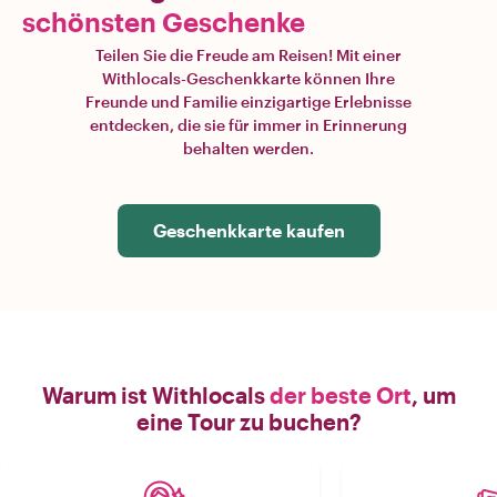
schönsten Geschenke
Teilen Sie die Freude am Reisen! Mit einer
Withlocals-Geschenkkarte können Ihre
Freunde und Familie einzigartige Erlebnisse
entdecken, die sie für immer in Erinnerung
behalten werden.
Geschenkkarte kaufen
Warum ist Withlocals
der beste Ort
, um
eine Tour zu buchen?