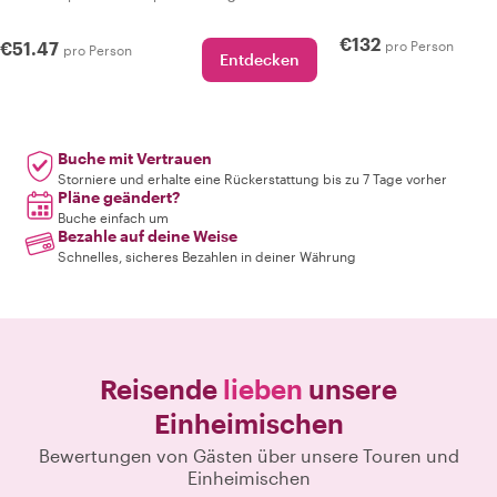
€132
€51.47
pro Person
pro Person
Entdecken
Buche mit Vertrauen
Storniere und erhalte eine Rückerstattung bis zu 7 Tage vorher
Pläne geändert?
Buche einfach um
Bezahle auf deine Weise
Schnelles, sicheres Bezahlen in deiner Währung
Reisende
lieben
unsere
Einheimischen
Bewertungen von Gästen über unsere Touren und
Einheimischen