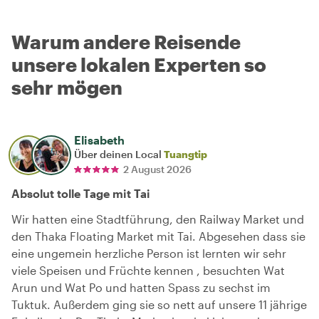
Warum andere Reisende
unsere lokalen Experten so
sehr mögen
Elisabeth
Über deinen Local
Tuangtip
2 August 2026
Absolut tolle Tage mit Tai
Wir hatten eine Stadtführung, den Railway Market und
den Thaka Floating Market mit Tai. Abgesehen dass sie
eine ungemein herzliche Person ist lernten wir sehr
viele Speisen und Früchte kennen , besuchten Wat
Arun und Wat Po und hatten Spass zu sechst im
Tuktuk. Außerdem ging sie so nett auf unsere 11 jährige