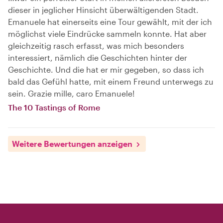
dieser in jeglicher Hinsicht überwältigenden Stadt.
Emanuele hat einerseits eine Tour gewählt, mit der ich
möglichst viele Eindrücke sammeln konnte. Hat aber
gleichzeitig rasch erfasst, was mich besonders
interessiert, nämlich die Geschichten hinter der
Geschichte. Und die hat er mir gegeben, so dass ich
bald das Gefühl hatte, mit einem Freund unterwegs zu
sein. Grazie mille, caro Emanuele!
The 10 Tastings of Rome
Weitere Bewertungen anzeigen