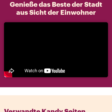
Genieße das Beste der Stadt
aus Sicht der Einwohner
Verwandte Kandy Seiten