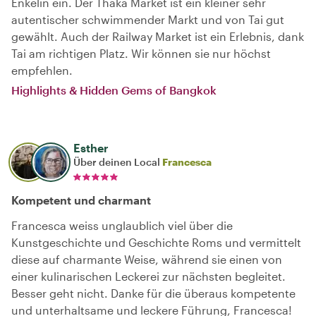
Enkelin ein. Der Thaka Market ist ein kleiner sehr
autentischer schwimmender Markt und von Tai gut
gewählt. Auch der Railway Market ist ein Erlebnis, dank
Tai am richtigen Platz. Wir können sie nur höchst
empfehlen.
Highlights & Hidden Gems of Bangkok
Esther
Über deinen Local
Francesca
Kompetent und charmant
Francesca weiss unglaublich viel über die
Kunstgeschichte und Geschichte Roms und vermittelt
diese auf charmante Weise, während sie einen von
einer kulinarischen Leckerei zur nächsten begleitet.
Besser geht nicht. Danke für die überaus kompetente
und unterhaltsame und leckere Führung, Francesca!