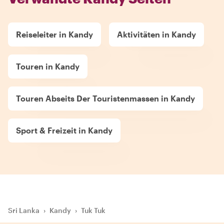
Reiseleiter in Kandy
Aktivitäten in Kandy
Touren in Kandy
Touren Abseits Der Touristenmassen in Kandy
Sport & Freizeit in Kandy
Sri Lanka
›
Kandy
›
Tuk Tuk