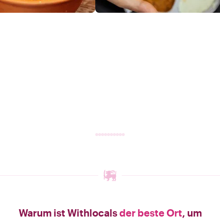
Warum ist Withlocals
der beste Ort
, um