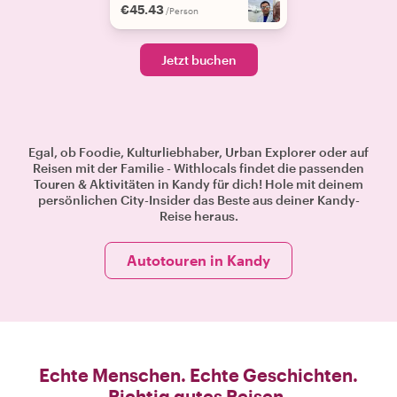
€45.43
/Person
Jetzt buchen
Egal, ob Foodie, Kulturliebhaber, Urban Explorer oder auf
Reisen mit der Familie - Withlocals findet die passenden
Touren & Aktivitäten in Kandy für dich! Hole mit deinem
persönlichen City-Insider das Beste aus deiner Kandy-
Reise heraus.
Autotouren in Kandy
Echte Menschen. Echte Geschichten.
Richtig gutes Reisen.