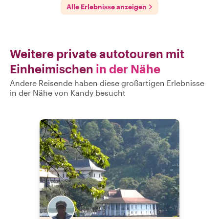
Alle Erlebnisse anzeigen
Weitere private autotouren mit
Einheimischen
in der Nähe
Andere Reisende haben diese großartigen Erlebnisse
in der Nähe von Kandy besucht