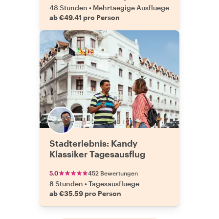
48 Stunden
•
Mehrtaegige Ausfluege
ab €49.41 pro Person
Stadterlebnis: Kandy
Klassiker Tagesausflug
5.0
452 Bewertungen
8 Stunden
•
Tagesausfluege
ab €35.59 pro Person