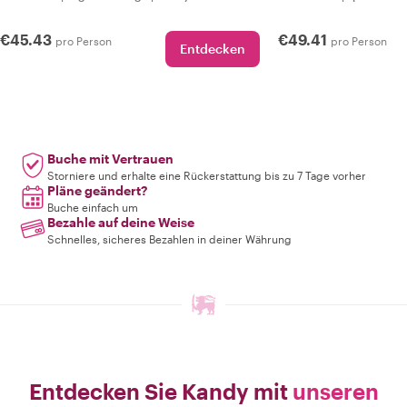
€45.43
€49.41
pro Person
pro Person
Entdecken
Buche mit Vertrauen
Storniere und erhalte eine Rückerstattung bis zu 7 Tage vorher
Pläne geändert?
Buche einfach um
Bezahle auf deine Weise
Schnelles, sicheres Bezahlen in deiner Währung
Entdecken Sie Kandy mit
unseren