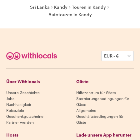
Sri Lanka
Kandy
Touren in Kandy
Autotouren in Kandy
EUR
-
€
Über Withlocals
Gäste
Unsere Geschichte
Hilfezentrum für Gäste
Jobs
Stornierungsbedingungen für
Nachhaltigkeit
Gäste
Reiseziele
Allgemeine
Geschenkgutscheine
Geschäftsbedingungen für
Partner werden
Gäste
Hosts
Lade unsere App herunter