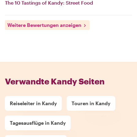
The 10 Tastings of Kandy: Street Food
Weitere Bewertungen anzeigen
Verwandte Kandy Seiten
Reiseleiter in Kandy
Touren in Kandy
Tagesausflüge in Kandy