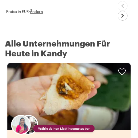
Preise in EUR
·
Ändern
Alle Unternehmungen Für
Heute in Kandy
Wähle deinen Lieblingsgastgeber