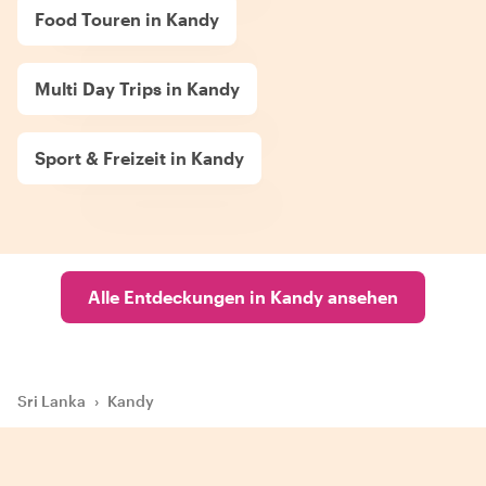
Food Touren in Kandy
Multi Day Trips in Kandy
Sport & Freizeit in Kandy
Alle Entdeckungen in Kandy ansehen
Sri Lanka
›
Kandy