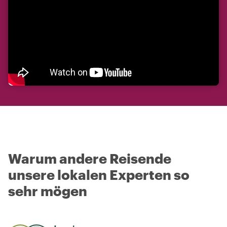
Warum andere Reisende
unsere lokalen Experten so
sehr mögen