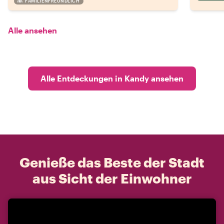
FAMILIENFREUNDLICH
Alle ansehen
Alle Entdeckungen in Kandy ansehen
Genieße das Beste der Stadt
aus Sicht der Einwohner