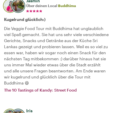
Jasmin
Über deinen Local
Buddhima
Kugelrund glücklich:)
Die Veggie Food Tour mit Buddhima hat unglaublich
viel Spaß gemacht. Sie hat uns sehr viele verschiedene
Gerichte, Snacks und Getränke aus der Küche Sri
Lankas gezeigt und probieren lassen. Weil es so viel zu
essen war, haben wir sogar noch einen Snack für den
nächsten Tag mitbekommen :) darüber hinaus hat sie
uns immer Mal wieder etwas über die Stadt erzählt
und alle unsere Fragen beantworten. Am Ende waren
wir kugelrund und glücklich über die Tour mit
Buddhima 😄
The 10 Tastings of Kandy: Street Food
Iris