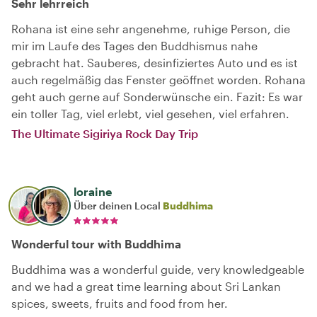
Sehr lehrreich
Rohana ist eine sehr angenehme, ruhige Person, die
mir im Laufe des Tages den Buddhismus nahe
gebracht hat. Sauberes, desinfiziertes Auto und es ist
auch regelmäßig das Fenster geöffnet worden. Rohana
geht auch gerne auf Sonderwünsche ein. Fazit: Es war
ein toller Tag, viel erlebt, viel gesehen, viel erfahren.
The Ultimate Sigiriya Rock Day Trip
loraine
Über deinen Local
Buddhima
Wonderful tour with Buddhima
Buddhima was a wonderful guide, very knowledgeable
and we had a great time learning about Sri Lankan
spices, sweets, fruits and food from her.