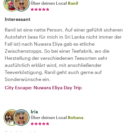
Über deinen Local
Ranil
Interessant
Ranil ist eine nette Person. Auf einer gefühlt sicheren
Autofahrt (was für mich in Sri Lanka nicht immer der
Fall ist) nach Nuwara Eliya gab es etliche
Zwischenstopps. So bei einer Teefabrik, wo die
Herstellung der verschiedenen Teesorten sehr
ausführlich erklärt wird, mit anschließender
Teeverköstigung. Ranil geht auch gerne auf
Sonderwünsche ein.
City Escape: Nuwara Eliya Day Trip
Iris
Über deinen Local
Rohana