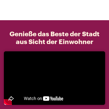
Genieße das Beste der Stadt
aus Sicht der Einwohner