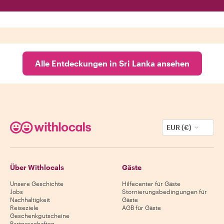
Alle Entdeckungen in Sri Lanka ansehen
EUR (€)
Über Withlocals
Gäste
Unsere Geschichte
Hilfecenter für Gäste
Jobs
Stornierungsbedingungen für
Nachhaltigkeit
Gäste
Reiseziele
AGB für Gäste
Geschenkgutscheine
Partnerschaften