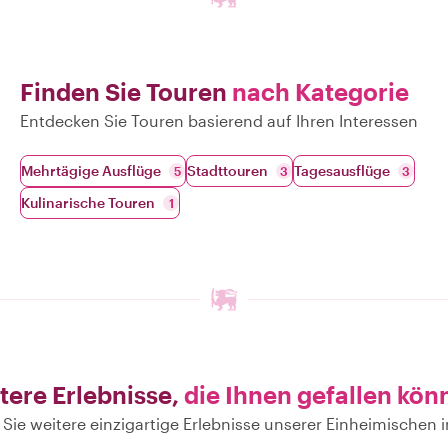
Finden Sie Touren
nach Kategorie
Entdecken Sie Touren basierend auf Ihren Interessen
Mehrtägige Ausflüge
Stadttouren
Tagesausflüge
5
3
3
Kulinarische Touren
1
tere Erlebnisse,
die Ihnen gefallen kön
Sie weitere einzigartige Erlebnisse unserer Einheimischen