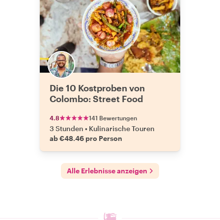
Die 10 Kostproben von
Colombo: Street Food
4.8
141 Bewertungen
3 Stunden
•
Kulinarische Touren
ab €48.46 pro Person
Alle Erlebnisse anzeigen