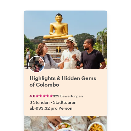
Highlights & Hidden Gems
of Colombo
4.8
329 Bewertungen
3 Stunden
•
Stadttouren
ab €33.32 pro Person