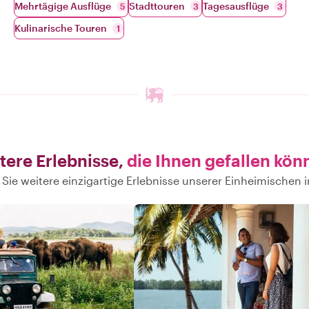
Mehrtägige Ausflüge
Stadttouren
Tagesausflüge
5
3
3
Kulinarische Touren
1
tere Erlebnisse,
die Ihnen gefallen kön
Sie weitere einzigartige Erlebnisse unserer Einheimischen