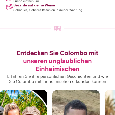
Buche einfach um
Bezahle auf deine Weise
Schnelles, sicheres Bezahlen in deiner Währung
Entdecken Sie Colombo mit
unseren unglaublichen
Einheimischen
Erfahren Sie ihre persönlichen Geschichten und wie
Sie Colombo mit Einheimischen erkunden können