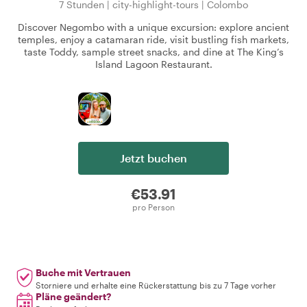
7 Stunden
|
city-highlight-tours
|
Colombo
Discover Negombo with a unique excursion: explore ancient
temples, enjoy a catamaran ride, visit bustling fish markets,
taste Toddy, sample street snacks, and dine at The King’s
Island Lagoon Restaurant.
Jetzt buchen
€53.91
pro Person
Buche mit Vertrauen
Storniere und erhalte eine Rückerstattung bis zu 7 Tage vorher
Pläne geändert?