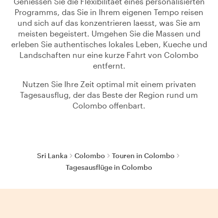
Geniessen Sie die Flexibilitaet eines personalisierten
Programms, das Sie in Ihrem eigenen Tempo reisen
und sich auf das konzentrieren laesst, was Sie am
meisten begeistert. Umgehen Sie die Massen und
erleben Sie authentisches lokales Leben, Kueche und
Landschaften nur eine kurze Fahrt von Colombo
entfernt.
Nutzen Sie Ihre Zeit optimal mit einem privaten
Tagesausflug, der das Beste der Region rund um
Colombo offenbart.
Sri Lanka
Colombo
Touren in Colombo
Tagesausflüge in Colombo