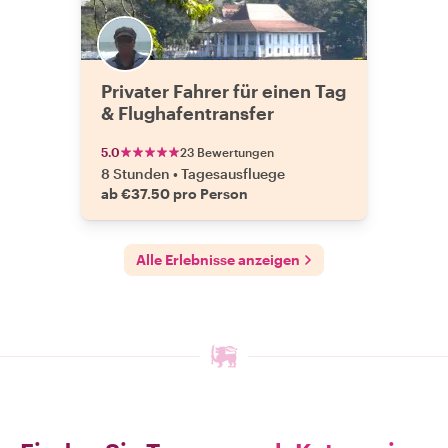
Privater Fahrer für einen Tag
& Flughafentransfer
5.0
23 Bewertungen
8 Stunden
•
Tagesausfluege
ab €37.50 pro Person
Alle Erlebnisse anzeigen