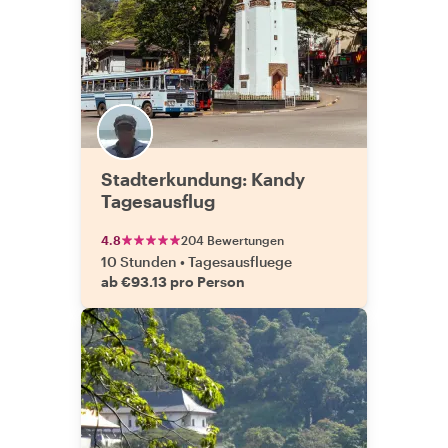
Stadterkundung: Kandy
Tagesausflug
4.8
204 Bewertungen
10 Stunden
•
Tagesausfluege
ab €93.13 pro Person