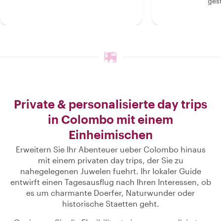
gest
Private & personalisierte day trips
in Colombo mit einem
Einheimischen
Erweitern Sie Ihr Abenteuer ueber Colombo hinaus
mit einem privaten day trips, der Sie zu
nahegelegenen Juwelen fuehrt. Ihr lokaler Guide
entwirft einen Tagesausflug nach Ihren Interessen, ob
es um charmante Doerfer, Naturwunder oder
historische Staetten geht.