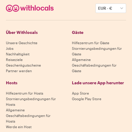
EUR
-
€
Über Withlocals
Gäste
Unsere Geschichte
Hilfezentrum für Gäste
Jobs
Stornierungsbedingungen für
Nachhaltigkeit
Gäste
Reiseziele
Allgemeine
Geschenkgutscheine
Geschäftsbedingungen für
Partner werden
Gäste
Hosts
Lade unsere App herunter
Hilfezentrum für Hosts
App Store
Stornierungsbedingungen für
Google Play Store
Hosts
Allgemeine
Geschäftsbedingungen für
Hosts
Werde ein Host