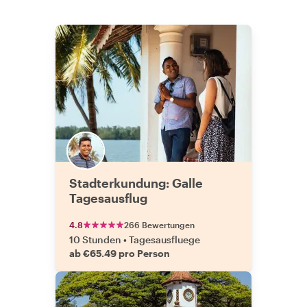
Stadterkundung: Galle
Tagesausflug
4.8
266 Bewertungen
10 Stunden
•
Tagesausfluege
ab €65.49 pro Person