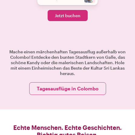
Jetzt buchen
Mache einen märchenhaften Tagesausflug außerhalb von
Colombo! Entdecke den bunten Stadtkern von Galle, das
schöne Kandy oder die malerischen Landschaften. Hole
mit einem Einheimischen das Beste der Kultur Sri Lankas
heraus.
Tagesausflüge in Colombo
Echte Menschen. Echte Geschichten.
Richtig gutes Reisen.