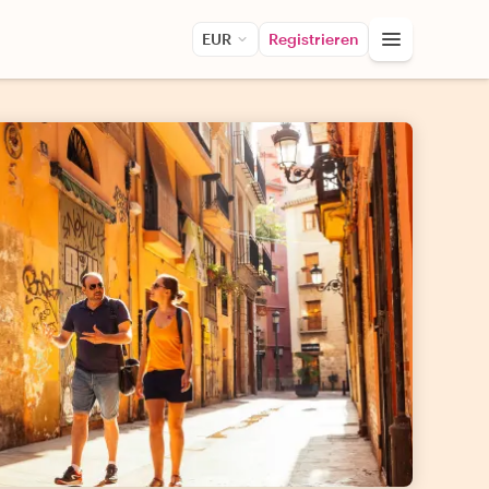
EUR
Registrieren