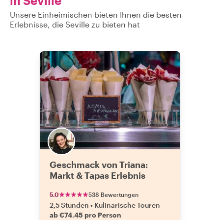
in Seville
Unsere Einheimischen bieten Ihnen die besten
Erlebnisse, die Seville zu bieten hat
Geschmack von Triana:
Markt & Tapas Erlebnis
5.0
538 Bewertungen
2,5 Stunden
•
Kulinarische Touren
ab €74.45 pro Person