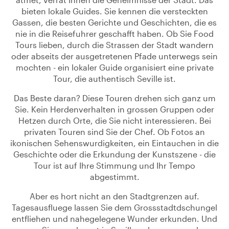
bieten lokale Guides. Sie kennen die versteckten
Gassen, die besten Gerichte und Geschichten, die es
nie in die Reisefuhrer geschafft haben. Ob Sie Food
Tours lieben, durch die Strassen der Stadt wandern
oder abseits der ausgetretenen Pfade unterwegs sein
mochten - ein lokaler Guide organisiert eine private
Tour, die authentisch Seville ist.
Das Beste daran? Diese Touren drehen sich ganz um
Sie. Kein Herdenverhalten in grossen Gruppen oder
Hetzen durch Orte, die Sie nicht interessieren. Bei
privaten Touren sind Sie der Chef. Ob Fotos an
ikonischen Sehenswurdigkeiten, ein Eintauchen in die
Geschichte oder die Erkundung der Kunstszene - die
Tour ist auf Ihre Stimmung und Ihr Tempo
abgestimmt.
Aber es hort nicht an den Stadtgrenzen auf.
Tagesausfluege lassen Sie dem Grossstadtdschungel
entfliehen und nahegelegene Wunder erkunden. Und