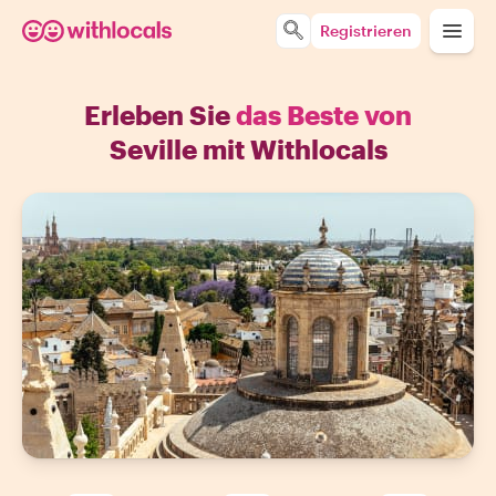
Registrieren
Erleben Sie
das Beste von
Seville mit Withlocals