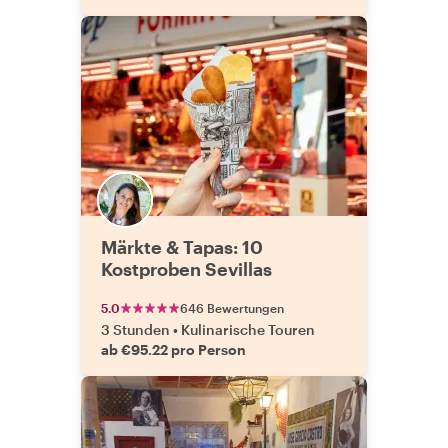
Märkte & Tapas: 10
Kostproben Sevillas
5.0
646 Bewertungen
3 Stunden
•
Kulinarische Touren
ab €95.22 pro Person