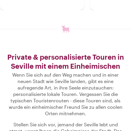
Private & personalisierte Touren in
Seville mit einem Einheimischen
Wenn Sie sich auf den Weg machen und in einer
neuen Stadt wie Seville landen, gibt es eine
aufregende Art, in ihre Seele einzutauchen:
personalisierte lokale Touren. Vergessen Sie die
typischen Touristenrouten - diese Touren sind, als
wurde ein einheimischer Freund Sie zu allen coolen
Orten mitnehmen.
Stellen Sie sich vor, jemand der Seville lebt und
atmet, verrat Ihnen die Geheimnisse der Stadt. Das