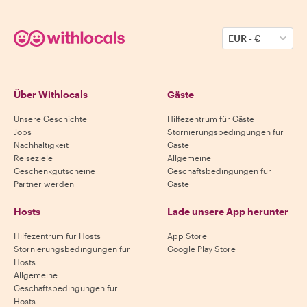
EUR
-
€
Über Withlocals
Gäste
Unsere Geschichte
Hilfezentrum für Gäste
Jobs
Stornierungsbedingungen für
Nachhaltigkeit
Gäste
Reiseziele
Allgemeine
Geschenkgutscheine
Geschäftsbedingungen für
Partner werden
Gäste
Hosts
Lade unsere App herunter
Hilfezentrum für Hosts
App Store
Stornierungsbedingungen für
Google Play Store
Hosts
Allgemeine
Geschäftsbedingungen für
Hosts