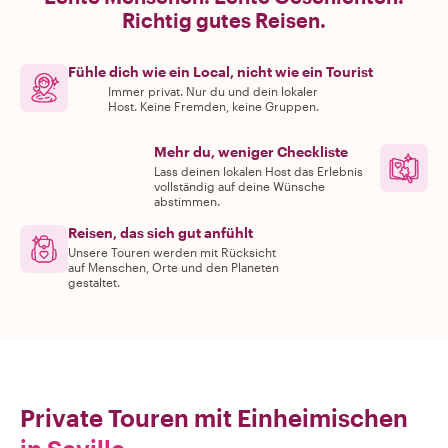
Richtig gutes Reisen.
Fühle dich wie ein Local, nicht wie ein Tourist
Immer privat. Nur du und dein lokaler
Host. Keine Fremden, keine Gruppen.
Mehr du, weniger Checkliste
Lass deinen lokalen Host das Erlebnis
vollständig auf deine Wünsche
abstimmen.
Reisen, das sich gut anfühlt
Unsere Touren werden mit Rücksicht
auf Menschen, Orte und den Planeten
gestaltet.
Private Touren mit Einheimischen