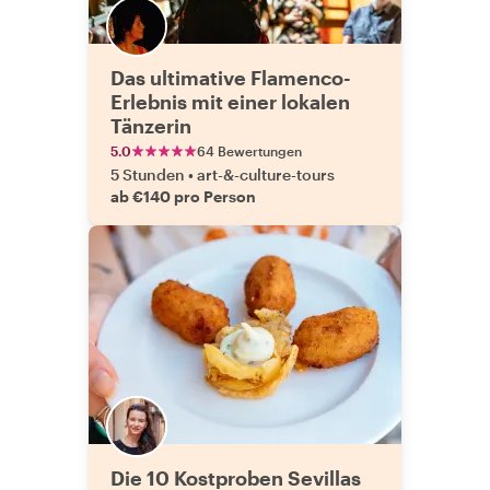
Das ultimative Flamenco-
Erlebnis mit einer lokalen
Tänzerin
5.0
64 Bewertungen
5 Stunden
•
art-&-culture-tours
ab €140 pro Person
Die 10 Kostproben Sevillas