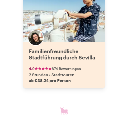
Familienfreundliche
Stadtführung durch Sevilla
4.9
874 Bewertungen
2 Stunden
•
Stadttouren
ab €38.24 pro Person