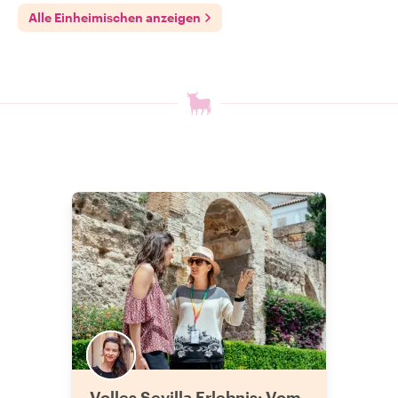
Alle Einheimischen anzeigen
Volles Sevilla Erlebnis: Vom