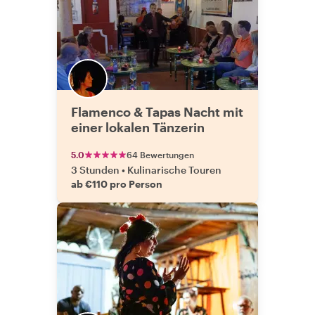
Flamenco & Tapas Nacht mit
einer lokalen Tänzerin
5.0
64 Bewertungen
3 Stunden
•
Kulinarische Touren
ab €110 pro Person