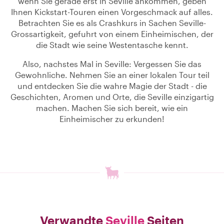
wenn Sie gerade erst in Seville ankommen, geben
Ihnen Kickstart-Touren einen Vorgeschmack auf alles.
Betrachten Sie es als Crashkurs in Sachen Seville-
Grossartigkeit, gefuhrt von einem Einheimischen, der
die Stadt wie seine Westentasche kennt.
Also, nachstes Mal in Seville: Vergessen Sie das
Gewohnliche. Nehmen Sie an einer lokalen Tour teil
und entdecken Sie die wahre Magie der Stadt - die
Geschichten, Aromen und Orte, die Seville einzigartig
machen. Machen Sie sich bereit, wie ein
Einheimischer zu erkunden!
Verwandte
Seville
Seiten