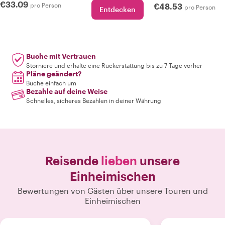
€33.09
pro Person
€48.53
pro Person
Entdecken
Buche mit Vertrauen
Storniere und erhalte eine Rückerstattung bis zu 7 Tage vorher
Pläne geändert?
Buche einfach um
Bezahle auf deine Weise
Schnelles, sicheres Bezahlen in deiner Währung
Reisende
lieben
unsere
Einheimischen
Bewertungen von Gästen über unsere Touren und
Einheimischen