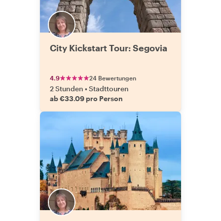
City Kickstart Tour: Segovia
4.9
24 Bewertungen
2 Stunden
•
Stadttouren
ab €33.09 pro Person