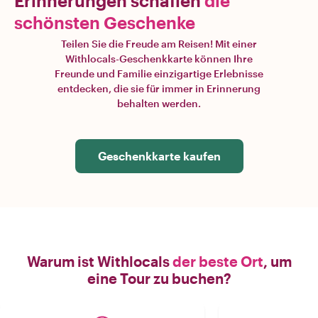
Erinnerungen schaffen
die
schönsten Geschenke
Teilen Sie die Freude am Reisen! Mit einer
Withlocals-Geschenkkarte können Ihre
Freunde und Familie einzigartige Erlebnisse
entdecken, die sie für immer in Erinnerung
behalten werden.
Geschenkkarte kaufen
Warum ist Withlocals
der beste Ort
, um
eine Tour zu buchen?