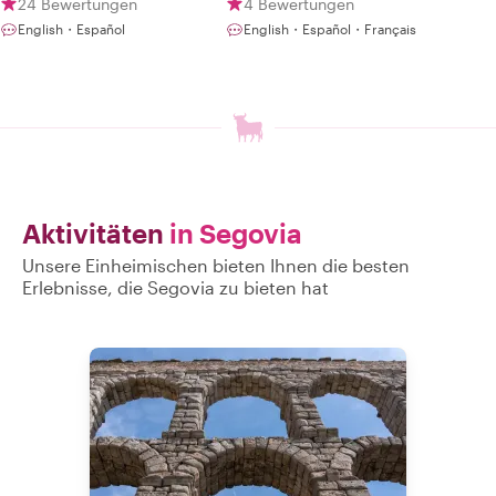
24 Bewertungen
4 Bewertungen
English・Español
English・Español・Français
Aktivitäten
in Segovia
Unsere Einheimischen bieten Ihnen die besten
Erlebnisse, die Segovia zu bieten hat