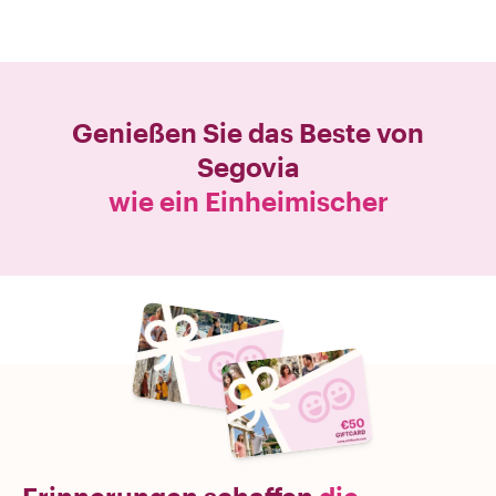
Genießen Sie das Beste von
Segovia
wie ein Einheimischer