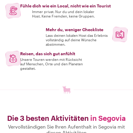
Fühle dich wie ein Local, nicht wie ein Tourist
Immer privat. Nur du und dein lokaler
Host. Keine Fremden, keine Gruppen.
Mehr du, weniger Checkliste
Lass deinen lokalen Host das Erlebnis
vollständig auf deine Wünsche
abstimmen.
Reisen, das sich gut anfühlt
Unsere Touren werden mit Rücksicht
auf Menschen, Orte und den Planeten
gestaltet.
Die 3 besten Aktivitäten
in Segovia
Vervollständigen Sie Ihren Aufenthalt in Segovia mit
diesen Aktivitäten