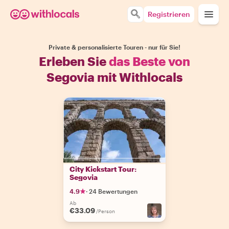
Registrieren
Private & personalisierte Touren - nur für Sie!
Erleben Sie
das Beste von
Segovia mit Withlocals
City Kickstart Tour:
Segovia
4.9
·
24 Bewertungen
Ab
€33.09
/Person