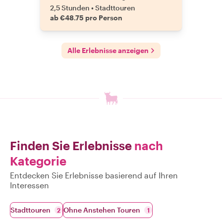
2,5 Stunden
•
Stadttouren
ab €48.75 pro Person
Alle Erlebnisse anzeigen
Finden Sie Erlebnisse
nach
Kategorie
Entdecken Sie Erlebnisse basierend auf Ihren
Interessen
Stadttouren
Ohne Anstehen Touren
2
1