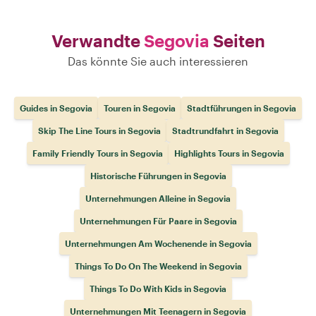
Verwandte
Segovia
Seiten
Das könnte Sie auch interessieren
Guides in Segovia
Touren in Segovia
Stadtführungen in Segovia
Skip The Line Tours in Segovia
Stadtrundfahrt in Segovia
Family Friendly Tours in Segovia
Highlights Tours in Segovia
Historische Führungen in Segovia
Unternehmungen Alleine in Segovia
Unternehmungen Für Paare in Segovia
Unternehmungen Am Wochenende in Segovia
Things To Do On The Weekend in Segovia
Things To Do With Kids in Segovia
Unternehmungen Mit Teenagern in Segovia