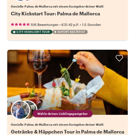
Genieße Palma de Mallorca mit einem Gastgeber deiner Wahl
City Kickstart Tour: Palma de Mallorca
•
•
106 Bewertungen
€31.42
p.P.
1.5 Stunden
CITY HIGHLIGHT TOUR
SOFORT BESTÄTIGT
Wähle deinen Lieblingsgastgeber
Genieße Palma de Mallorca mit einem Gastgeber deiner Wahl
Getränke & Häppchen Tour in Palma de Mallorca