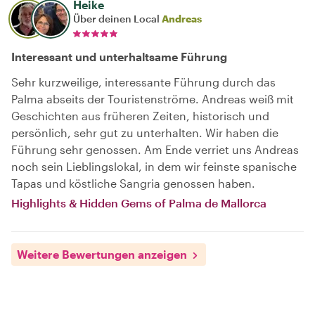
Heike
Über deinen Local
Andreas
Interessant und unterhaltsame Führung
Sehr kurzweilige, interessante Führung durch das
Palma abseits der Touristenströme. Andreas weiß mit
Geschichten aus früheren Zeiten, historisch und
persönlich, sehr gut zu unterhalten. Wir haben die
Führung sehr genossen. Am Ende verriet uns Andreas
noch sein Lieblingslokal, in dem wir feinste spanische
Tapas und köstliche Sangria genossen haben.
Highlights & Hidden Gems of Palma de Mallorca
Weitere Bewertungen anzeigen