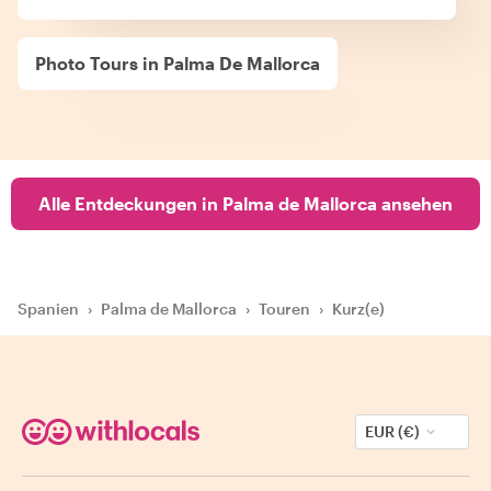
Photo Tours in Palma De Mallorca
Alle Entdeckungen in Palma de Mallorca ansehen
Spanien
›
Palma de Mallorca
›
Touren
›
Kurz(e)
EUR (€)