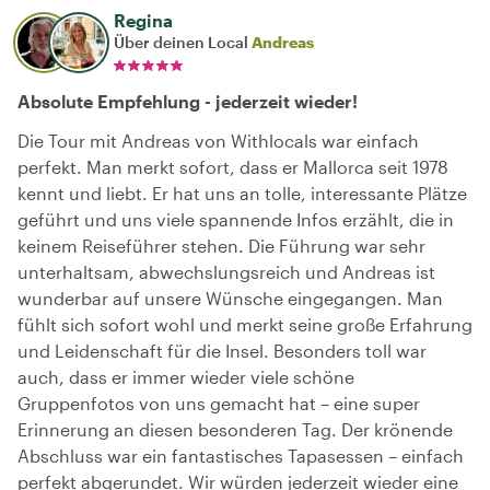
Regina
Über deinen Local
Andreas
Absolute Empfehlung - jederzeit wieder!
Die Tour mit Andreas von Withlocals war einfach
perfekt. Man merkt sofort, dass er Mallorca seit 1978
kennt und liebt. Er hat uns an tolle, interessante Plätze
geführt und uns viele spannende Infos erzählt, die in
keinem Reiseführer stehen. Die Führung war sehr
unterhaltsam, abwechslungsreich und Andreas ist
wunderbar auf unsere Wünsche eingegangen. Man
fühlt sich sofort wohl und merkt seine große Erfahrung
und Leidenschaft für die Insel. Besonders toll war
auch, dass er immer wieder viele schöne
Gruppenfotos von uns gemacht hat – eine super
Erinnerung an diesen besonderen Tag. Der krönende
Abschluss war ein fantastisches Tapasessen – einfach
perfekt abgerundet. Wir würden jederzeit wieder eine