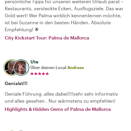
persönliche Tipps für unseren weiteren Urlaub parat –
Restaurants, versteckte Ecken, Ausflugsziele. Das war
Gold wert! Wer Palma wirklich kennenlernen möchte,
ist bei Suzanne in den besten Händen. Absolute
Empfehlung! 🌟
City Kickstart Tour: Palma de Mallorca
Ute
Über deinen Local
Andreas
Genialst!!!
Geniale Führung .alles dabei!!!!sehr sehr informativ
und alles gesehen . Nur wärmstens zu empfehlen!
Highlights & Hidden Gems of Palma de Mallorca