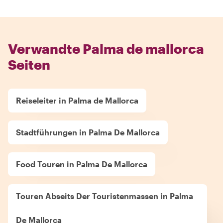
Verwandte Palma de mallorca
Seiten
Reiseleiter in Palma de Mallorca
Stadtführungen in Palma De Mallorca
Food Touren in Palma De Mallorca
Touren Abseits Der Touristenmassen in Palma
De Mallorca