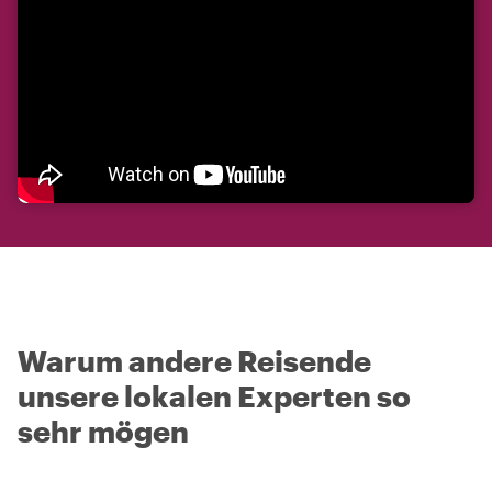
Warum andere Reisende
unsere lokalen Experten so
sehr mögen