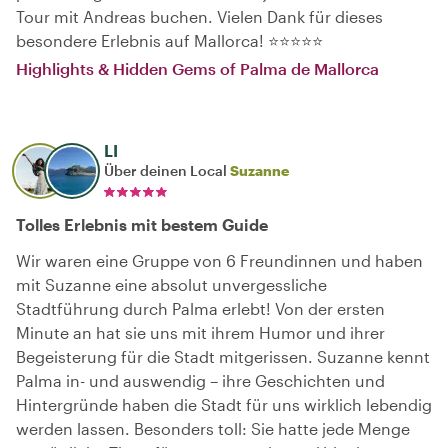
Tour mit Andreas buchen. Vielen Dank für dieses
besondere Erlebnis auf Mallorca! ⭐⭐⭐⭐⭐
Highlights & Hidden Gems of Palma de Mallorca
LI
Über deinen Local
Suzanne
Tolles Erlebnis mit bestem Guide
Wir waren eine Gruppe von 6 Freundinnen und haben
mit Suzanne eine absolut unvergessliche
Stadtführung durch Palma erlebt! Von der ersten
Minute an hat sie uns mit ihrem Humor und ihrer
Begeisterung für die Stadt mitgerissen. Suzanne kennt
Palma in- und auswendig – ihre Geschichten und
Hintergründe haben die Stadt für uns wirklich lebendig
werden lassen. Besonders toll: Sie hatte jede Menge