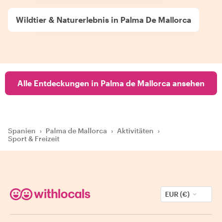
Wildtier & Naturerlebnis in Palma De Mallorca
Alle Entdeckungen in Palma de Mallorca ansehen
Spanien
›
Palma de Mallorca
›
Aktivitäten
›
Sport & Freizeit
EUR (€)