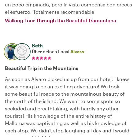
un poco empinado, pero la vista compensa con creces
el esfuerzo. Totalmente recomendable
Walking Tour Through the Beautiful Tramuntana
Beth
Über deinen Local
Alvaro
Beautiful Trip in the Mountains
As soon as Alvaro picked us up from our hotel, I knew
it was going to be an exciting adventure! We took
some beautiful roads to the mountainous beauty of
the north of the island. We went to some spots so
secluded and breathtaking, with hardly any other
tourists! His knowledge of the entire history of
Mallorca was captivating as well as his knowledge of
each stop. We didn't stop laughing all day and I would