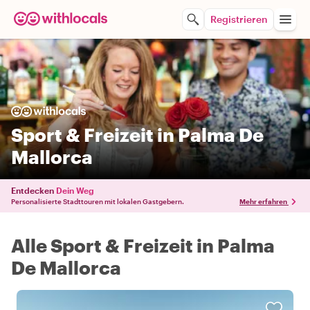
Registrieren
Sport & Freizeit in Palma De
Mallorca
Entdecken
Dein Weg
Personalisierte Stadttouren mit lokalen Gastgebern.
Mehr erfahren
Alle Sport & Freizeit in Palma
De Mallorca