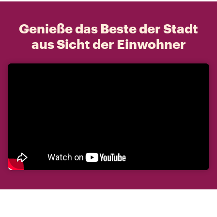
Genieße das Beste der Stadt
aus Sicht der Einwohner