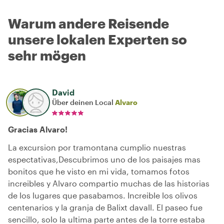
Warum andere Reisende
unsere lokalen Experten so
sehr mögen
David
Über deinen Local
Alvaro
Gracias Alvaro!
La excursion por tramontana cumplio nuestras
espectativas,Descubrimos uno de los paisajes mas
bonitos que he visto en mi vida, tomamos fotos
increibles y Alvaro compartio muchas de las historias
de los lugares que pasabamos. Increible los olivos
centenarios y la granja de Balixt davall. El paseo fue
sencillo, solo la ultima parte antes de la torre estaba