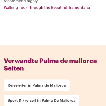
recommend highly!
Walking Tour Through the Beautiful Tramuntana
Verwandte Palma de mallorca
Seiten
Reiseleiter in Palma de Mallorca
Sport & Freizeit in Palma De Mallorca