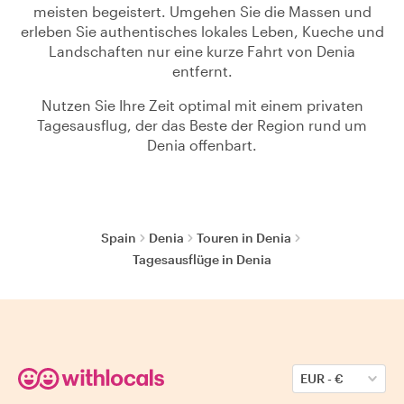
meisten begeistert. Umgehen Sie die Massen und
erleben Sie authentisches lokales Leben, Kueche und
Landschaften nur eine kurze Fahrt von Denia
entfernt.
Nutzen Sie Ihre Zeit optimal mit einem privaten
Tagesausflug, der das Beste der Region rund um
Denia offenbart.
Spain
Denia
Touren in Denia
Tagesausflüge in Denia
EUR
-
€