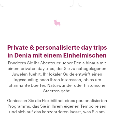
Private & personalisierte day trips
in Denia mit einem Einheimischen
Erweitern Sie Ihr Abenteuer ueber Denia hinaus mit
einem privaten day trips, der Sie zu nahegelegenen
Juwelen fuehrt. Ihr lokaler Guide entwirft einen
Tagesausflug nach Ihren Interessen, ob es um
charmante Doerfer, Naturwunder oder historische
Staetten geht.
Geniessen Sie die Flexibilitaet eines personalisierten
Programms, das Sie in Ihrem eigenen Tempo reisen
und sich auf das konzentrieren laesst, was Sie am