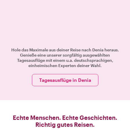
Hole das Maximale aus deiner Reise nach Denia heraus.
Genieße eine unserer sorgfältig ausgewählten
Tagesausflüge mit einem u.a. deutschsprachigen,
einheimischen Experten deiner Wahl.
Tagesausflüge in Denia
Echte Menschen. Echte Geschichten.
Richtig gutes Reisen.