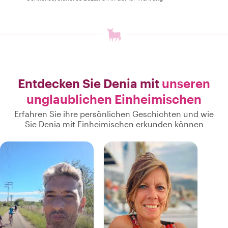
Entdecken Sie Denia mit
unseren
unglaublichen Einheimischen
Erfahren Sie ihre persönlichen Geschichten und wie
Sie Denia mit Einheimischen erkunden können