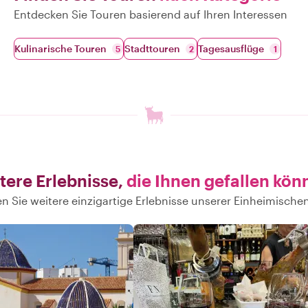
Entdecken Sie Touren basierend auf Ihren Interessen
Kulinarische Touren
Stadttouren
Tagesausflüge
5
2
1
tere Erlebnisse,
die Ihnen gefallen kön
n Sie weitere einzigartige Erlebnisse unserer Einheimischen