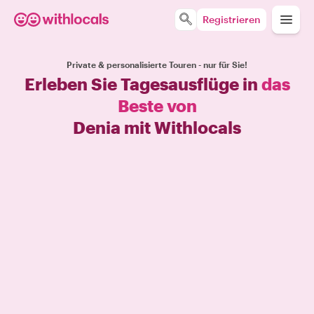
Registrieren
Private & personalisierte Touren - nur für Sie!
Erleben Sie Tagesausflüge in
das
Beste von
Denia mit Withlocals