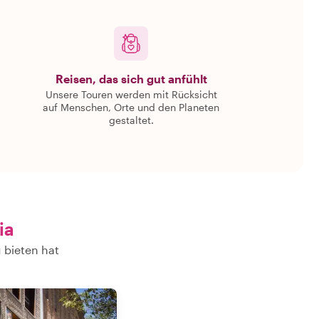
Reisen, das sich gut anfühlt
Unsere Touren werden mit Rücksicht
auf Menschen, Orte und den Planeten
gestaltet.
ia
 bieten hat