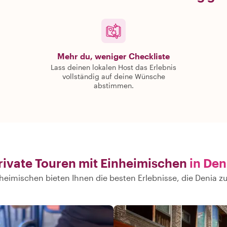
Mehr du, weniger Checkliste
Lass deinen lokalen Host das Erlebnis
vollständig auf deine Wünsche
abstimmen.
rivate Touren mit Einheimischen
in Den
heimischen bieten Ihnen die besten Erlebnisse, die Denia zu