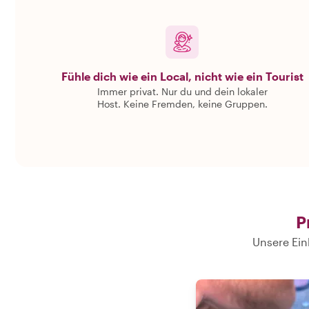
Fühle dich wie ein Local, nicht wie ein Tourist
Immer privat. Nur du und dein lokaler
Host. Keine Fremden, keine Gruppen.
P
Unsere Ein