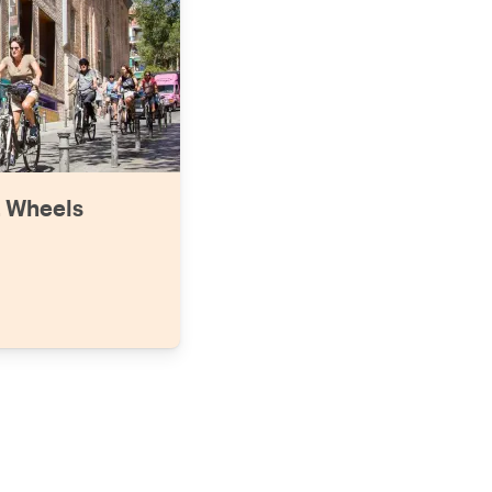
2 Wheels