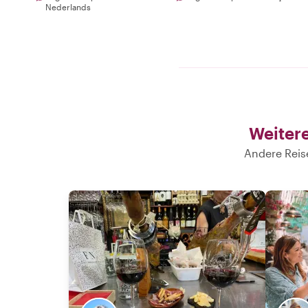
Nederlands
Weitere
Andere Reis