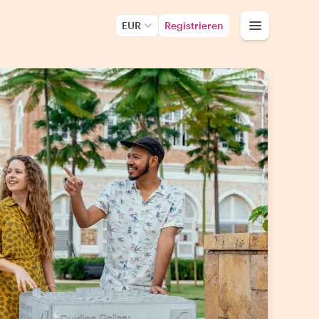
EUR
Registrieren