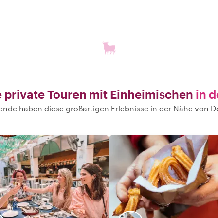
 private Touren mit Einheimischen
in 
ende haben diese großartigen Erlebnisse in der Nähe von D