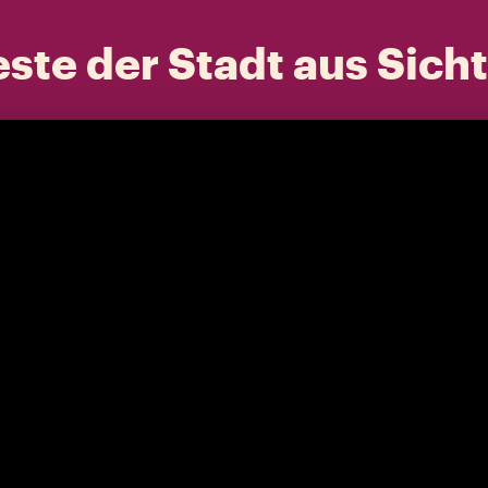
ste der Stadt aus Sich