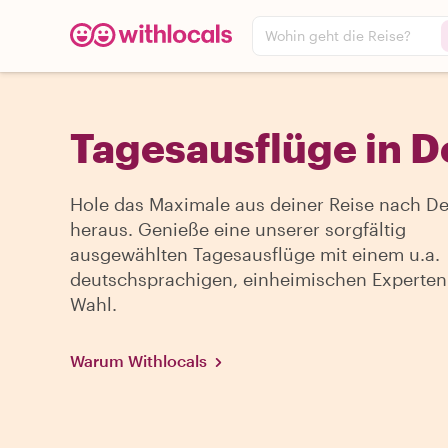
Wohin geht die Reise?
Tagesausflüge in D
Hole das Maximale aus deiner Reise nach De
heraus. Genieße eine unserer sorgfältig
ausgewählten Tagesausflüge mit einem u.a.
deutschsprachigen, einheimischen Experten
Wahl.
Warum Withlocals