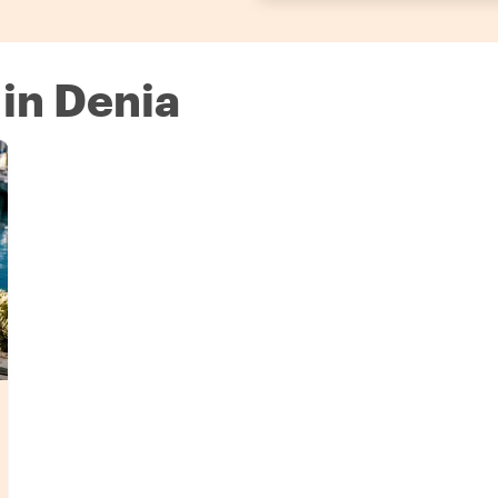
 in Denia