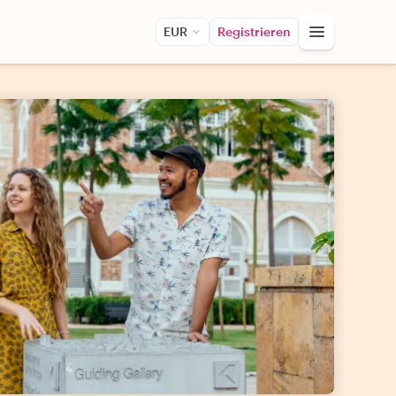
EUR
Registrieren