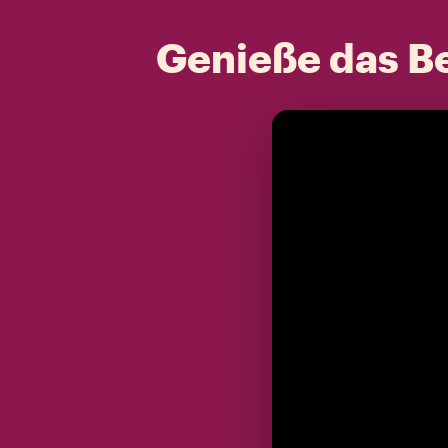
Genieße das Be