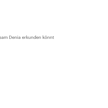
nsam Denia erkunden könnt