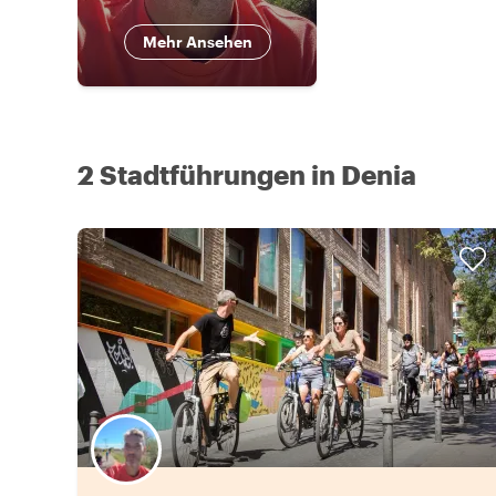
Mehr Ansehen
2 Stadtführungen in Denia