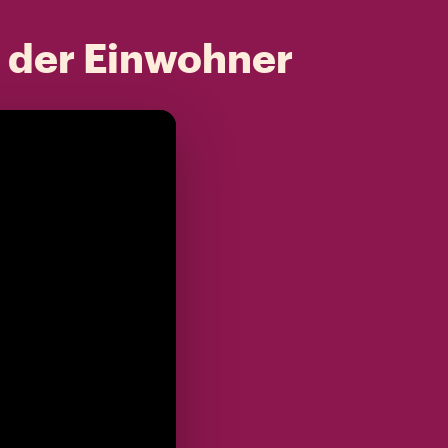
t der Einwohner