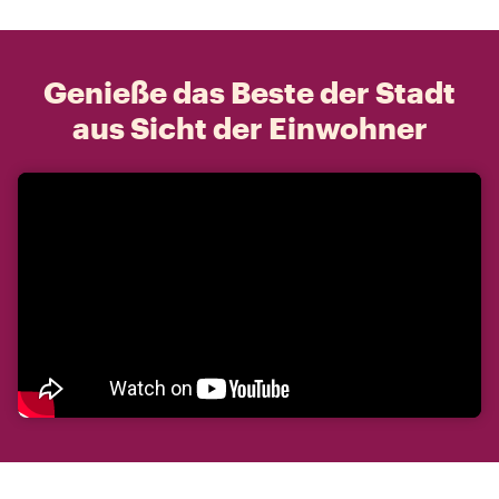
Genieße das Beste der Stadt
aus Sicht der Einwohner