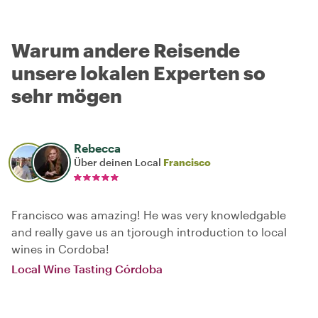
Warum andere Reisende
unsere lokalen Experten so
sehr mögen
Rebecca
Über deinen Local
Francisco
Francisco was amazing! He was very knowledgable
and really gave us an tjorough introduction to local
wines in Cordoba!
Local Wine Tasting Córdoba