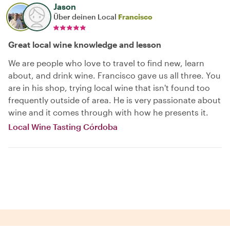
Jason
Über deinen Local
Francisco
Great local wine knowledge and lesson
We are people who love to travel to find new, learn
about, and drink wine. Francisco gave us all three. You
are in his shop, trying local wine that isn't found too
frequently outside of area. He is very passionate about
wine and it comes through with how he presents it.
Local Wine Tasting Córdoba