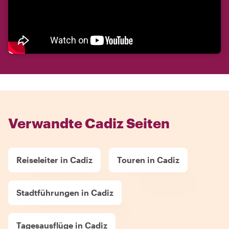
Verwandte Cadiz Seiten
Reiseleiter in Cadiz
Touren in Cadiz
Stadtführungen in Cadiz
Tagesausflüge in Cadiz