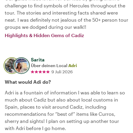
challenge to find symbols of Hercules throughout the
tour. The stories and interesting facts shared were
neat. I was definitely not jealous of the 50+ person tour
groups we dodged during our walk!!
Highlights & Hidden Gems of Cadiz
Sarita
Über deinen Local
Adri
9 Juli 2026
What would Adi do?
Adri is a fountain of information I was able to learn so
much about Cadiz but also about local customs in
Spain, places to visit around Cadiz, including
recommendations for “best of” items like Curros,
sherry and sights! I plan on setting up another tour
with Adri before I go home.