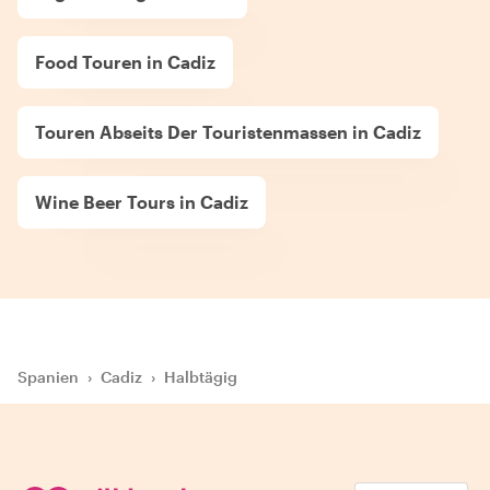
Food Touren in Cadiz
Touren Abseits Der Touristenmassen in Cadiz
Wine Beer Tours in Cadiz
Spanien
›
Cadiz
›
Halbtägig