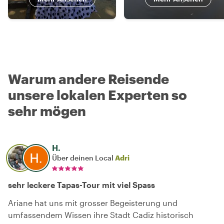
Warum andere Reisende
unsere lokalen Experten so
sehr mögen
H.
Über deinen Local
Adri
sehr leckere Tapas-Tour mit viel Spass
Ariane hat uns mit grosser Begeisterung und
umfassendem Wissen ihre Stadt Cadiz historisch