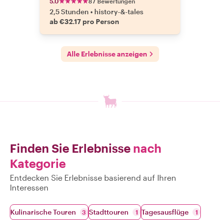
5.0
87 Bewertungen
2,5 Stunden
•
history-&-tales
ab €32.17 pro Person
Alle Erlebnisse anzeigen
Finden Sie Erlebnisse
nach
Kategorie
Entdecken Sie Erlebnisse basierend auf Ihren
Interessen
Kulinarische Touren
Stadttouren
Tagesausflüge
3
1
1