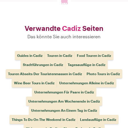
Verwandte
Cadiz
Seiten
Das könnte Sie auch interessieren
Guides in Cadiz
Touren in Cadiz
Food Touren in Cadiz
Stadtführungen in Cadiz
Tagesausflüge in Cadiz
Touren Abseits Der Touristenmassen in Cadiz
Photo Tours in Cadiz
Wine Beer Tours in Cadiz
Unternehmungen Alleine in Cadiz
Unternehmungen Für Paare in Cadiz
Unternehmungen Am Wochenende in Cadiz
Unternehmungen An Einem Tag in Cadiz
Things To Do On The Weekend in Cadiz
Landausflüge in Cadiz