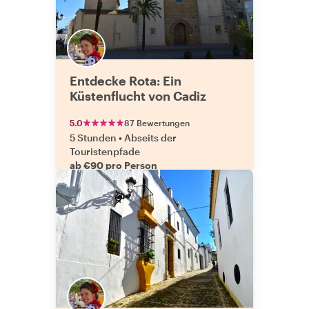
Entdecke Rota: Ein
Küstenflucht von Cadiz
5.0
87 Bewertungen
5 Stunden
•
Abseits der
Touristenpfade
ab €90 pro Person