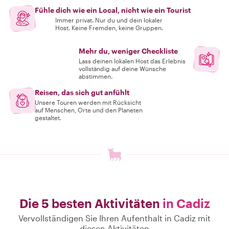
Fühle dich wie ein Local, nicht wie ein Tourist
Immer privat. Nur du und dein lokaler
Host. Keine Fremden, keine Gruppen.
Mehr du, weniger Checkliste
Lass deinen lokalen Host das Erlebnis
vollständig auf deine Wünsche
abstimmen.
Reisen, das sich gut anfühlt
Unsere Touren werden mit Rücksicht
auf Menschen, Orte und den Planeten
gestaltet.
Die 5 besten Aktivitäten
in Cadiz
Vervollständigen Sie Ihren Aufenthalt in Cadiz mit
diesen Aktivitäten