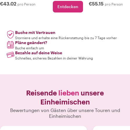
€43.02
€55.15
pro Person
pro Person
Entdecken
Buche mit Vertrauen
Storniere und erhalte eine Rückerstattung bis zu 7 Tage vorher
Pläne geändert?
Buche einfach um
Bezahle auf deine Weise
Schnelles, sicheres Bezahlen in deiner Währung
Reisende
lieben
unsere
Einheimischen
Bewertungen von Gästen über unsere Touren und
Einheimischen