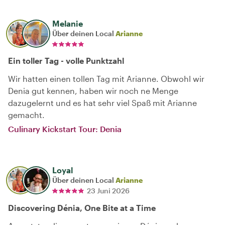
Melanie
Über deinen Local
Arianne
Ein toller Tag - volle Punktzahl
Wir hatten einen tollen Tag mit Arianne. Obwohl wir
Denia gut kennen, haben wir noch ne Menge
dazugelernt und es hat sehr viel Spaß mit Arianne
gemacht.
Culinary Kickstart Tour: Denia
Loyal
Über deinen Local
Arianne
23 Juni 2026
Discovering Dénia, One Bite at a Time