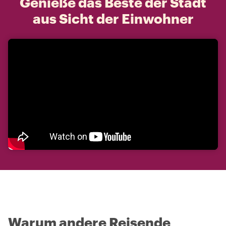
Genieße das Beste der Stadt
aus Sicht der Einwohner
Warum andere Reisende