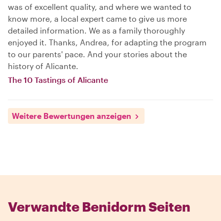
was of excellent quality, and where we wanted to
know more, a local expert came to give us more
detailed information. We as a family thoroughly
enjoyed it. Thanks, Andrea, for adapting the program
to our parents' pace. And your stories about the
history of Alicante.
The 10 Tastings of Alicante
Weitere Bewertungen anzeigen
Verwandte Benidorm Seiten