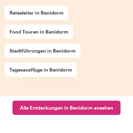
Reiseleiter in Benidorm
Food Touren in Benidorm
Stadtführungen in Benidorm
Tagesausflüge in Benidorm
Alle Entdeckungen in Benidorm ansehen