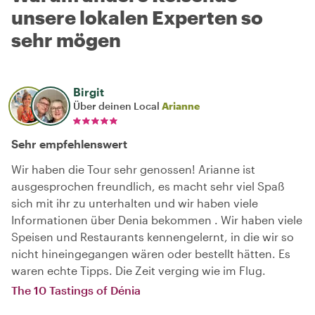
unsere lokalen Experten so
sehr mögen
Birgit
Über deinen Local
Arianne
Sehr empfehlenswert
Wir haben die Tour sehr genossen! Arianne ist
ausgesprochen freundlich, es macht sehr viel Spaß
sich mit ihr zu unterhalten und wir haben viele
Informationen über Denia bekommen . Wir haben viele
Speisen und Restaurants kennengelernt, in die wir so
nicht hineingegangen wären oder bestellt hätten. Es
waren echte Tipps. Die Zeit verging wie im Flug.
The 10 Tastings of Dénia